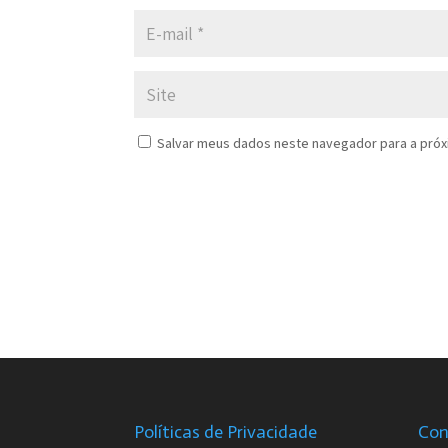
Salvar meus dados neste navegador para a próx
Políticas de Privacidade
Con