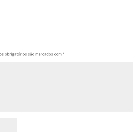
s obrigatórios são marcados com
*