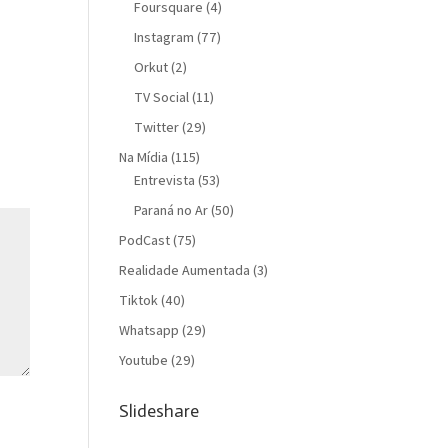
Foursquare
(4)
Instagram
(77)
Orkut
(2)
TV Social
(11)
Twitter
(29)
Na Mídia
(115)
Entrevista
(53)
Paraná no Ar
(50)
PodCast
(75)
Realidade Aumentada
(3)
Tiktok
(40)
Whatsapp
(29)
Youtube
(29)
Slideshare