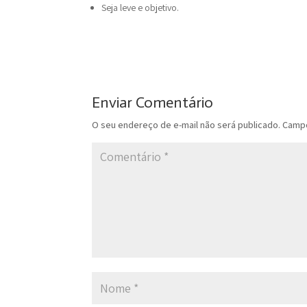
Seja leve e objetivo.
Enviar Comentário
O seu endereço de e-mail não será publicado.
Campo