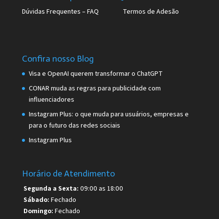
Dúvidas Frequentes – FAQ
Termos de Adesão
Confira nosso Blog
Visa e OpenAI querem transformar o ChatGPT
CONAR muda as regras para publicidade com
influenciadores
Instagram Plus: o que muda para usuários, empresas e
para o futuro das redes sociais
Instagram Plus
Horário de Atendimento
Segunda a Sexta:
09:00 as 18:00
Sábado:
Fechado
Domingo:
Fechado