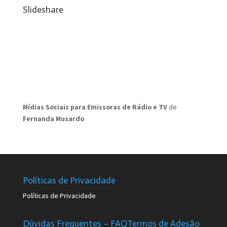
Slideshare
Mídias Sociais para Emissoras de Rádio e TV
de
Fernanda Musardo
Políticas de Privacidade
Políticas de Privacidade
Dúvidas Frequentes – FAQ
Termos de Adesão