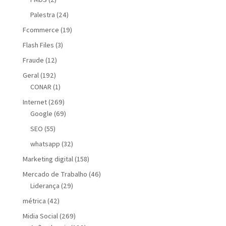
Palestra
(24)
Fcommerce
(19)
Flash Files
(3)
Fraude
(12)
Geral
(192)
CONAR
(1)
Internet
(269)
Google
(69)
SEO
(55)
whatsapp
(32)
Marketing digital
(158)
Mercado de Trabalho
(46)
Liderança
(29)
métrica
(42)
Midia Social
(269)