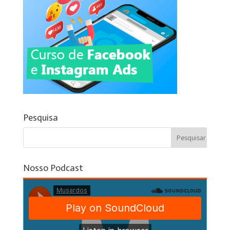
Pesquisa
Nosso Podcast