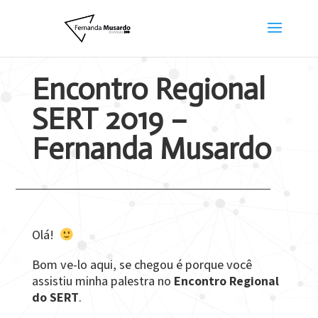
Encontro Regional
SERT 2019 –
Fernanda Musardo
Olá!
Bom ve-lo aqui, se chegou é porque você
assistiu minha palestra no
Encontro Regional
do SERT
.