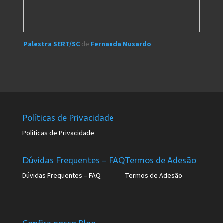
Palestra SERT/SC
de
Fernanda Musardo
Políticas de Privacidade
Políticas de Privacidade
Dúvidas Frequentes – FAQ
Termos de Adesão
Dúvidas Frequentes – FAQ
Termos de Adesão