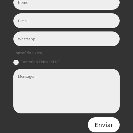
Conteúdo Extra
Conteúdo Extra - SERT
Enviar