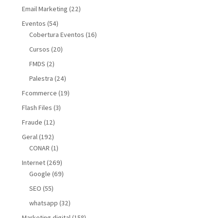
Email Marketing
(22)
Eventos
(54)
Cobertura Eventos
(16)
Cursos
(20)
FMDS
(2)
Palestra
(24)
Fcommerce
(19)
Flash Files
(3)
Fraude
(12)
Geral
(192)
CONAR
(1)
Internet
(269)
Google
(69)
SEO
(55)
whatsapp
(32)
Marketing digital
(158)