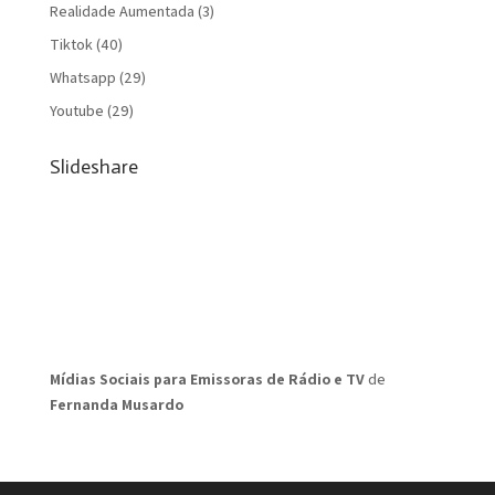
Realidade Aumentada
(3)
Tiktok
(40)
Whatsapp
(29)
Youtube
(29)
Slideshare
Mídias Sociais para Emissoras de Rádio e TV
de
Fernanda Musardo