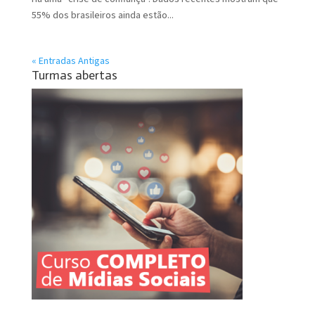
55% dos brasileiros ainda estão...
« Entradas Antigas
Turmas abertas