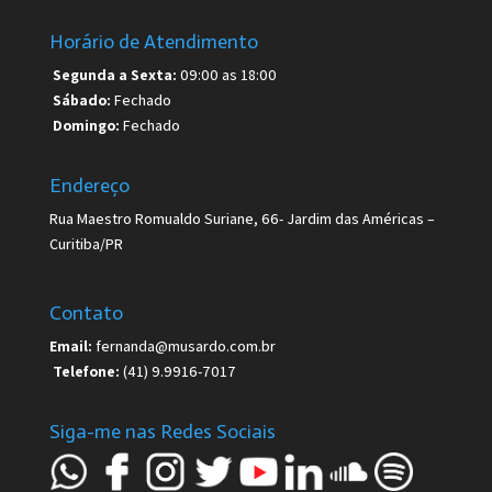
Horário de Atendimento
Segunda a Sexta:
09:00 as 18:00
Sábado:
Fechado
Domingo:
Fechado
Endereço
Rua Maestro Romualdo Suriane, 66- Jardim das Américas –
Curitiba/PR
Contato
Email:
fernanda@musardo.com.br
Telefone:
(41) 9.9916-7017
Siga-me nas Redes Sociais