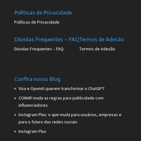
Políticas de Privacidade
Políticas de Privacidade
Dúvidas Frequentes – FAQ
Termos de Adesão
Dúvidas Frequentes – FAQ
Termos de Adesão
Confira nosso Blog
Visa e OpenAI querem transformar o ChatGPT
CONAR muda as regras para publicidade com
influenciadores
Instagram Plus: o que muda para usuários, empresas e
para o futuro das redes sociais
Instagram Plus