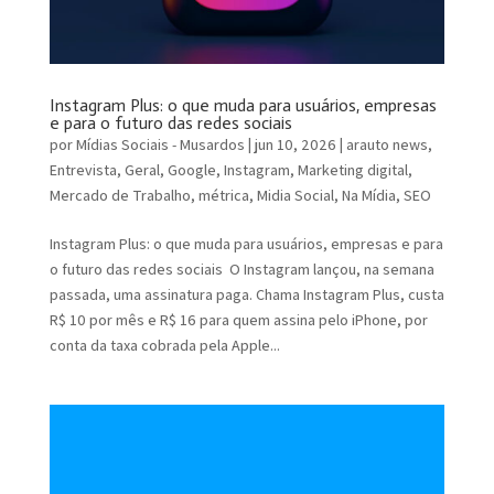
Instagram Plus: o que muda para usuários, empresas
e para o futuro das redes sociais
por
Mídias Sociais - Musardos
|
jun 10, 2026
|
arauto news
,
Entrevista
,
Geral
,
Google
,
Instagram
,
Marketing digital
,
Mercado de Trabalho
,
métrica
,
Midia Social
,
Na Mídia
,
SEO
Instagram Plus: o que muda para usuários, empresas e para
o futuro das redes sociais O Instagram lançou, na semana
passada, uma assinatura paga. Chama Instagram Plus, custa
R$ 10 por mês e R$ 16 para quem assina pelo iPhone, por
conta da taxa cobrada pela Apple...