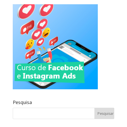
Pesquisa