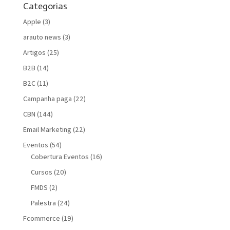
Categorias
Apple
(3)
arauto news
(3)
Artigos
(25)
B2B
(14)
B2C
(11)
Campanha paga
(22)
CBN
(144)
Email Marketing
(22)
Eventos
(54)
Cobertura Eventos
(16)
Cursos
(20)
FMDS
(2)
Palestra
(24)
Fcommerce
(19)