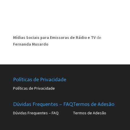
Mídias Sociais para Emissoras de Rádio e TV
de
Fernanda Musardo
Políticas de Privacidade
Políticas de Privacidade
Dúvidas Frequentes – FAQ
Termos de Adesão
Dúvidas Frequentes – FAQ
Termos de Adesão