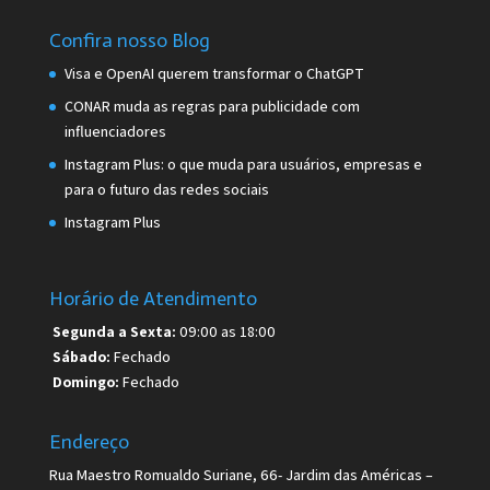
Confira nosso Blog
Visa e OpenAI querem transformar o ChatGPT
CONAR muda as regras para publicidade com
influenciadores
Instagram Plus: o que muda para usuários, empresas e
para o futuro das redes sociais
Instagram Plus
Horário de Atendimento
Segunda a Sexta:
09:00 as 18:00
Sábado:
Fechado
Domingo:
Fechado
Endereço
Rua Maestro Romualdo Suriane, 66- Jardim das Américas –