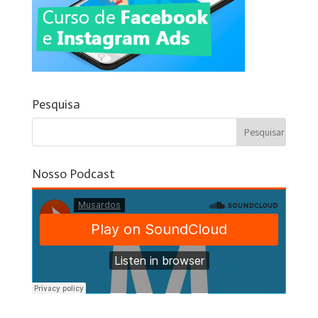
Pesquisa
Nosso Podcast