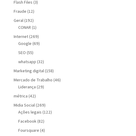
Flash Files
(3)
Fraude
(12)
Geral
(192)
CONAR
(1)
Internet
(269)
Google
(69)
SEO
(55)
whatsapp
(32)
Marketing digital
(158)
Mercado de Trabalho
(46)
Liderança
(29)
métrica
(42)
Midia Social
(269)
Ações legais
(122)
Facebook
(82)
Foursquare
(4)