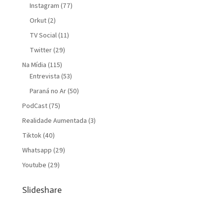
Instagram
(77)
Orkut
(2)
TV Social
(11)
Twitter
(29)
Na Mídia
(115)
Entrevista
(53)
Paraná no Ar
(50)
PodCast
(75)
Realidade Aumentada
(3)
Tiktok
(40)
Whatsapp
(29)
Youtube
(29)
Slideshare