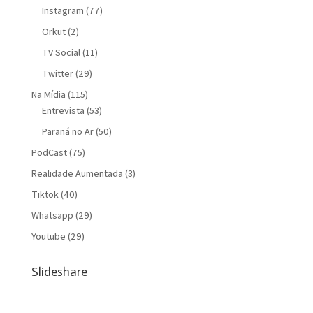
Instagram
(77)
Orkut
(2)
TV Social
(11)
Twitter
(29)
Na Mídia
(115)
Entrevista
(53)
Paraná no Ar
(50)
PodCast
(75)
Realidade Aumentada
(3)
Tiktok
(40)
Whatsapp
(29)
Youtube
(29)
Slideshare