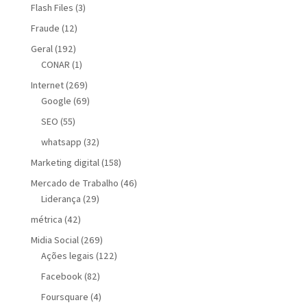
Flash Files
(3)
Fraude
(12)
Geral
(192)
CONAR
(1)
Internet
(269)
Google
(69)
SEO
(55)
whatsapp
(32)
Marketing digital
(158)
Mercado de Trabalho
(46)
Liderança
(29)
métrica
(42)
Midia Social
(269)
Ações legais
(122)
Facebook
(82)
Foursquare
(4)