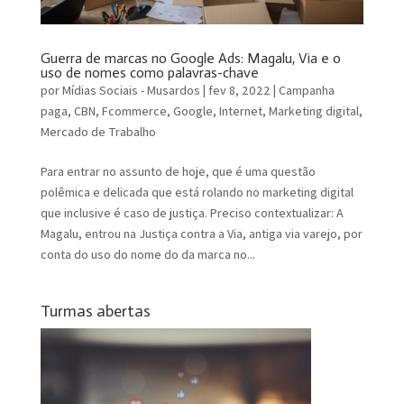
Guerra de marcas no Google Ads: Magalu, Via e o
uso de nomes como palavras-chave
por
Mídias Sociais - Musardos
|
fev 8, 2022
|
Campanha
paga
,
CBN
,
Fcommerce
,
Google
,
Internet
,
Marketing digital
,
Mercado de Trabalho
Para entrar no assunto de hoje, que é uma questão
polêmica e delicada que está rolando no marketing digital
que inclusive é caso de justiça. Preciso contextualizar: A
Magalu, entrou na Justiça contra a Via, antiga via varejo, por
conta do uso do nome do da marca no...
Turmas abertas