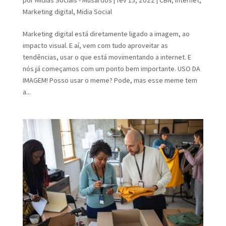
Marketing digital
,
Midia Social
Marketing digital está diretamente ligado a imagem, ao
impacto visual. E aí, vem com tudo aproveitar as
tendências, usar o que está movimentando a internet. E
nós já começamos com um ponto bem importante. USO DA
IMAGEM! Posso usar o meme? Pode, mas esse meme tem
a...