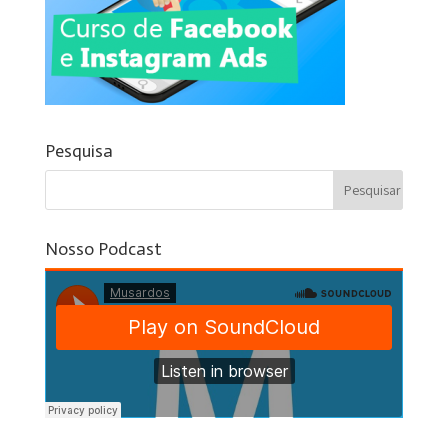
Pesquisa
Nosso Podcast