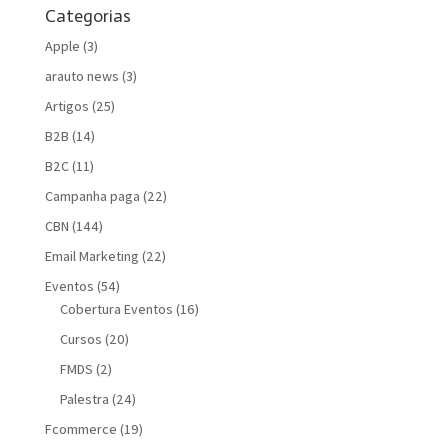
Categorias
Apple
(3)
arauto news
(3)
Artigos
(25)
B2B
(14)
B2C
(11)
Campanha paga
(22)
CBN
(144)
Email Marketing
(22)
Eventos
(54)
Cobertura Eventos
(16)
Cursos
(20)
FMDS
(2)
Palestra
(24)
Fcommerce
(19)