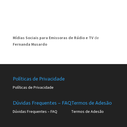
Mídias Sociais para Emissoras de Rádio e TV
de
Fernanda Musardo
Políticas de Privacidade
Políticas de Privacidade
Dúvidas Frequentes – FAQ
Termos de Adesão
Dúvidas Frequentes – FAQ
Termos de Adesão