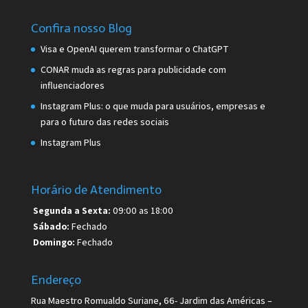
Confira nosso Blog
Visa e OpenAI querem transformar o ChatGPT
CONAR muda as regras para publicidade com
influenciadores
Instagram Plus: o que muda para usuários, empresas e
para o futuro das redes sociais
Instagram Plus
Horário de Atendimento
Segunda a Sexta:
09:00 as 18:00
Sábado:
Fechado
Domingo:
Fechado
Endereço
Rua Maestro Romualdo Suriane, 66- Jardim das Américas –