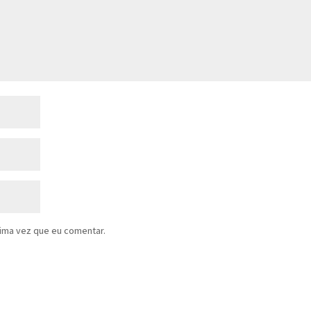
ima vez que eu comentar.