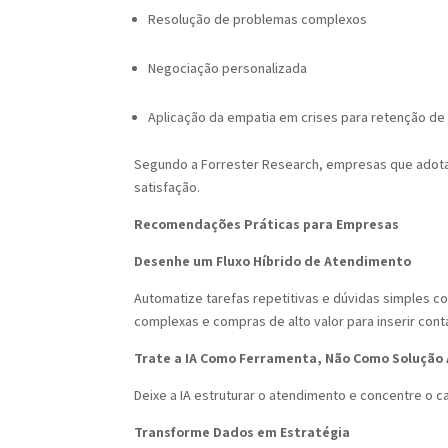
Resolução de problemas complexos
Negociação personalizada
Aplicação da empatia em crises para retenção de
Segundo a Forrester Research, empresas que ado
satisfação.
Recomendações Práticas para Empresas
Desenhe um Fluxo Híbrido de Atendimento
Automatize tarefas repetitivas e dúvidas simples co
complexas e compras de alto valor para inserir co
Trate a IA Como Ferramenta, Não Como Solução
Deixe a IA estruturar o atendimento e concentre o ca
Transforme Dados em Estratégia