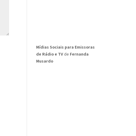
Mídias Sociais para Emissoras
de Rádio e TV
de
Fernanda
Musardo