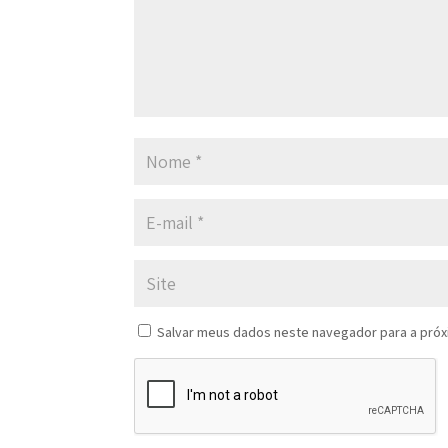
Salvar meus dados neste navegador para a próx