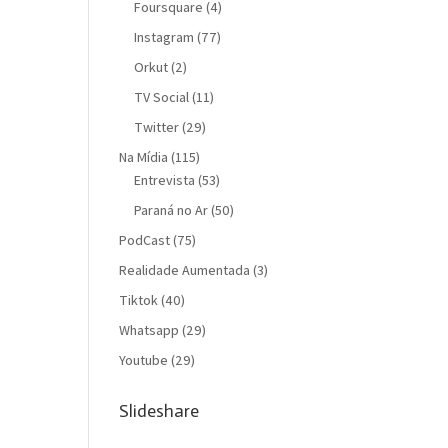
Foursquare
(4)
Instagram
(77)
Orkut
(2)
TV Social
(11)
Twitter
(29)
Na Mídia
(115)
Entrevista
(53)
Paraná no Ar
(50)
PodCast
(75)
Realidade Aumentada
(3)
Tiktok
(40)
Whatsapp
(29)
Youtube
(29)
Slideshare