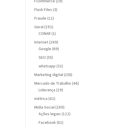
Fcommerce
(19)
Flash Files
(3)
Fraude
(12)
Geral
(192)
CONAR
(1)
Internet
(269)
Google
(69)
SEO
(55)
whatsapp
(32)
Marketing digital
(158)
Mercado de Trabalho
(46)
Liderança
(29)
métrica
(42)
Midia Social
(269)
Ações legais
(122)
Facebook
(82)