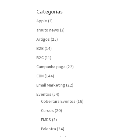
Categorias
Apple
(3)
arauto news
(3)
Artigos
(25)
B2B
(14)
B2C
(11)
Campanha paga
(22)
CBN
(144)
Email Marketing
(22)
Eventos
(54)
Cobertura Eventos
(16)
Cursos
(20)
FMDS
(2)
Palestra
(24)