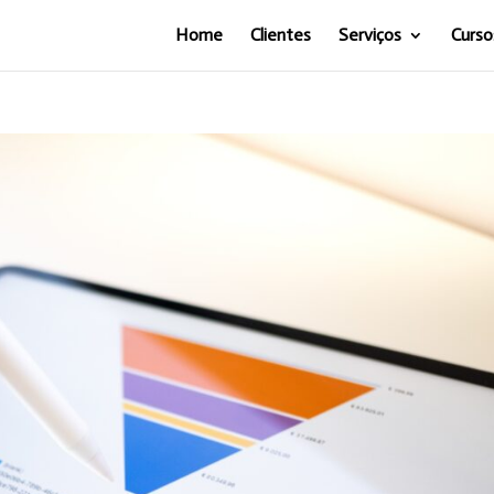
Home
Clientes
Serviços
Curso