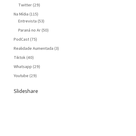
Twitter
(29)
Na Mídia
(115)
Entrevista
(53)
Paraná no Ar
(50)
PodCast
(75)
Realidade Aumentada
(3)
Tiktok
(40)
Whatsapp
(29)
Youtube
(29)
Slideshare