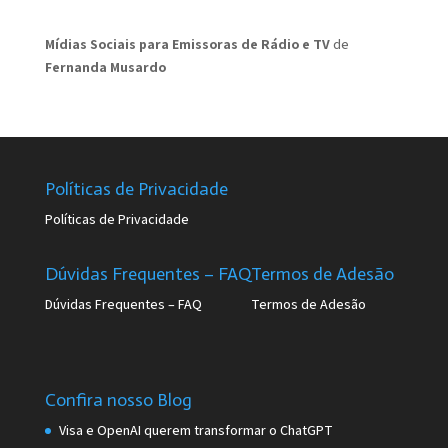
Mídias Sociais para Emissoras de Rádio e TV
de
Fernanda Musardo
Políticas de Privacidade
Políticas de Privacidade
Dúvidas Frequentes – FAQ
Termos de Adesão
Dúvidas Frequentes – FAQ
Termos de Adesão
Confira nosso Blog
Visa e OpenAI querem transformar o ChatGPT