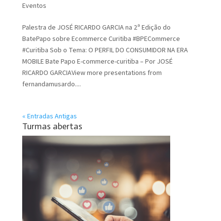
Eventos
Palestra de JOSÉ RICARDO GARCIA na 2ª Edição do
BatePapo sobre Ecommerce Curitiba #BPECommerce
#Curitiba Sob o Tema: O PERFIL DO CONSUMIDOR NA ERA
MOBILE Bate Papo E-commerce-curitiba – Por JOSÉ
RICARDO GARCIAView more presentations from
fernandamusardo....
« Entradas Antigas
Turmas abertas