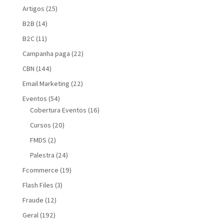
Artigos
(25)
B2B
(14)
B2C
(11)
Campanha paga
(22)
CBN
(144)
Email Marketing
(22)
Eventos
(54)
Cobertura Eventos
(16)
Cursos
(20)
FMDS
(2)
Palestra
(24)
Fcommerce
(19)
Flash Files
(3)
Fraude
(12)
Geral
(192)