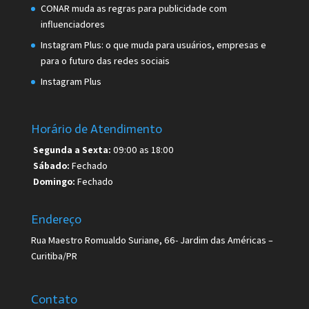
CONAR muda as regras para publicidade com
influenciadores
Instagram Plus: o que muda para usuários, empresas e
para o futuro das redes sociais
Instagram Plus
Horário de Atendimento
Segunda a Sexta:
09:00 as 18:00
Sábado:
Fechado
Domingo:
Fechado
Endereço
Rua Maestro Romualdo Suriane, 66- Jardim das Américas –
Curitiba/PR
Contato