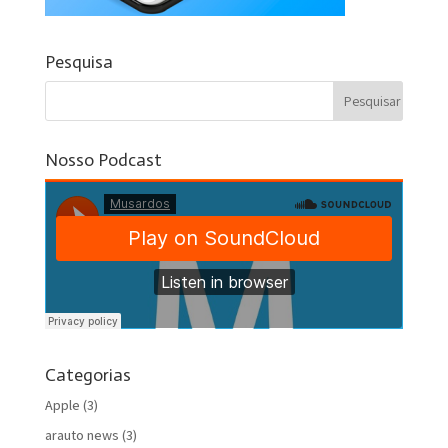
Pesquisa
Nosso Podcast
Categorias
Apple
(3)
arauto news
(3)