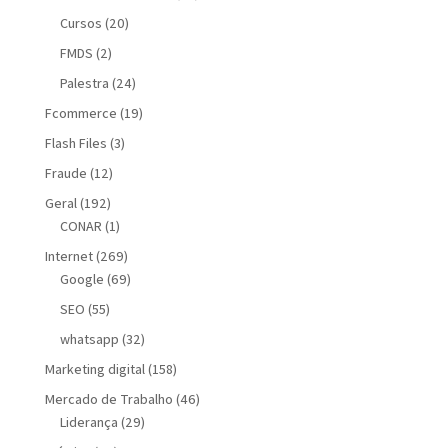
Cursos
(20)
FMDS
(2)
Palestra
(24)
Fcommerce
(19)
Flash Files
(3)
Fraude
(12)
Geral
(192)
CONAR
(1)
Internet
(269)
Google
(69)
SEO
(55)
whatsapp
(32)
Marketing digital
(158)
Mercado de Trabalho
(46)
Liderança
(29)