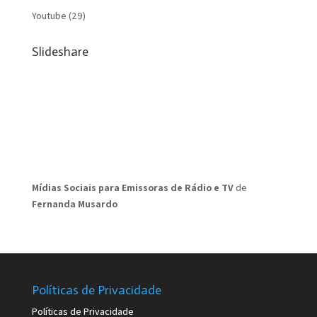
Youtube
(29)
Slideshare
Mídias Sociais para Emissoras de Rádio e TV
de
Fernanda Musardo
Políticas de Privacidade
Políticas de Privacidade