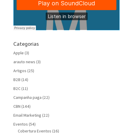
Categorias
Apple
(3)
arauto news
(3)
Artigos
(25)
B2B
(14)
B2C
(11)
Campanha paga
(22)
CBN
(144)
Email Marketing
(22)
Eventos
(54)
Cobertura Eventos
(16)