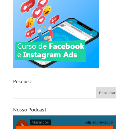
Pesquisa
Nosso Podcast