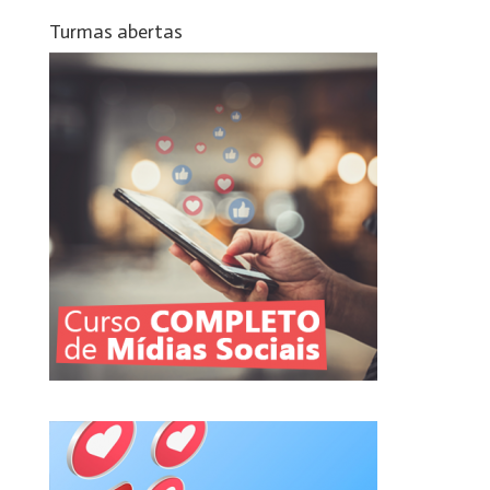
Turmas abertas