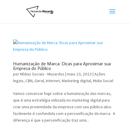
Humanização de Marca: Dicas para Aproximar sua
Empresa do Público
por
Mídias Sociais - Musardos
|
maio 23, 2023
|
Ações
legais
,
CBN
,
Geral
,
Internet
,
Marketing digital
,
Midia Social
Vamos conversar hoje sobre a humanização das marcas,
que é uma estratégia utilizada no marketing digital para
criar uma proximidade da empresa com seu público-alvo.
facilmente é confundida com a personificação da marca. A
diferença é que a personificação traz uma...