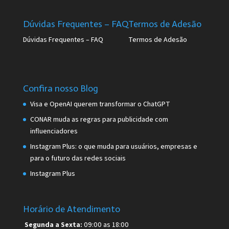
Dúvidas Frequentes – FAQ
Termos de Adesão
Dúvidas Frequentes – FAQ
Termos de Adesão
Confira nosso Blog
Visa e OpenAI querem transformar o ChatGPT
CONAR muda as regras para publicidade com
influenciadores
Instagram Plus: o que muda para usuários, empresas e
para o futuro das redes sociais
Instagram Plus
Horário de Atendimento
Segunda a Sexta:
09:00 as 18:00