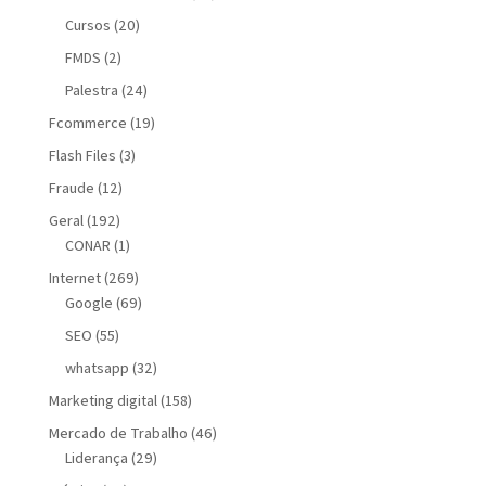
Cursos
(20)
FMDS
(2)
Palestra
(24)
Fcommerce
(19)
Flash Files
(3)
Fraude
(12)
Geral
(192)
CONAR
(1)
Internet
(269)
Google
(69)
SEO
(55)
whatsapp
(32)
Marketing digital
(158)
Mercado de Trabalho
(46)
Liderança
(29)