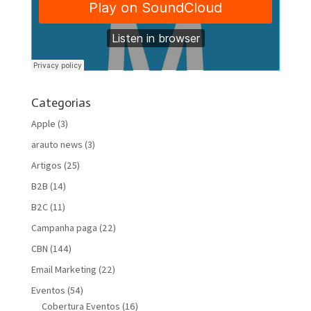
Categorias
Apple
(3)
arauto news
(3)
Artigos
(25)
B2B
(14)
B2C
(11)
Campanha paga
(22)
CBN
(144)
Email Marketing
(22)
Eventos
(54)
Cobertura Eventos
(16)