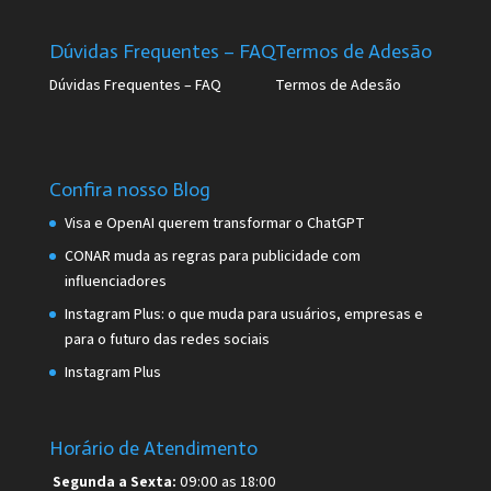
Dúvidas Frequentes – FAQ
Termos de Adesão
Dúvidas Frequentes – FAQ
Termos de Adesão
Confira nosso Blog
Visa e OpenAI querem transformar o ChatGPT
CONAR muda as regras para publicidade com
influenciadores
Instagram Plus: o que muda para usuários, empresas e
para o futuro das redes sociais
Instagram Plus
Horário de Atendimento
Segunda a Sexta:
09:00 as 18:00