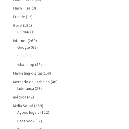
Flash Files
(3)
Fraude
(12)
Geral
(192)
CONAR
(1)
Internet
(269)
Google
(69)
SEO
(55)
whatsapp
(32)
Marketing digital
(158)
Mercado de Trabalho
(46)
Liderança
(29)
métrica
(42)
Midia Social
(269)
Ações legais
(122)
Facebook
(82)