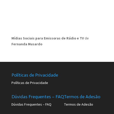
Mídias Sociais para Emissoras de Rádio e TV
de
Fernanda Musardo
Políticas de Privacidade
Políticas de Privacidade
Dúvidas Frequentes – FAQ
Termos de Adesão
Dúvidas Frequentes – FAQ
Termos de Adesão