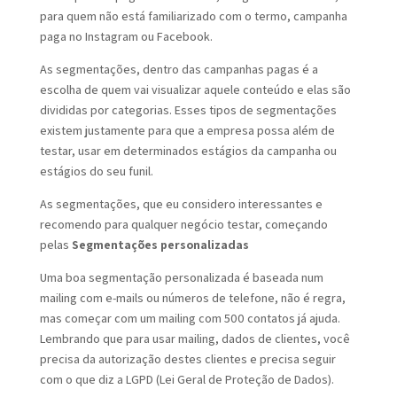
para quem não está familiarizado com o termo, campanha
paga no Instagram ou Facebook.
As segmentações, dentro das campanhas pagas é a
escolha de quem vai visualizar aquele conteúdo e elas são
divididas por categorias. Esses tipos de segmentações
existem justamente para que a empresa possa além de
testar, usar em determinados estágios da campanha ou
estágios do seu funil.
As segmentações, que eu considero interessantes e
recomendo para qualquer negócio testar, começando
pelas
Segmentações personalizadas
Uma boa segmentação personalizada é baseada num
mailing com e-mails ou números de telefone, não é regra,
mas começar com um mailing com 500 contatos já ajuda.
Lembrando que para usar mailing, dados de clientes, você
precisa da autorização destes clientes e precisa seguir
com o que diz a LGPD (Lei Geral de Proteção de Dados).