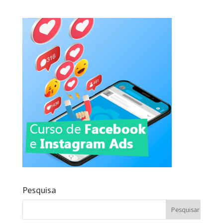
Pesquisa