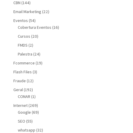
CBN
(144)
Email Marketing
(22)
Eventos
(54)
Cobertura Eventos
(16)
Cursos
(20)
FMDS
(2)
Palestra
(24)
Fcommerce
(19)
Flash Files
(3)
Fraude
(12)
Geral
(192)
CONAR
(1)
Internet
(269)
Google
(69)
SEO
(55)
whatsapp
(32)