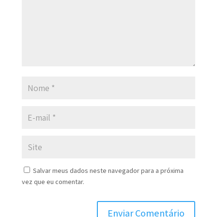
Salvar meus dados neste navegador para a próxima
vez que eu comentar.