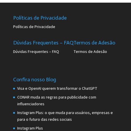
Políticas de Privacidade
Políticas de Privacidade
Dúvidas Frequentes – FAQ
Termos de Adesão
Dúvidas Frequentes – FAQ
Termos de Adesão
Confira nosso Blog
Visa e OpenAI querem transformar o ChatGPT
CONAR muda as regras para publicidade com
influenciadores
Instagram Plus: o que muda para usuários, empresas e
para o futuro das redes sociais
Instagram Plus