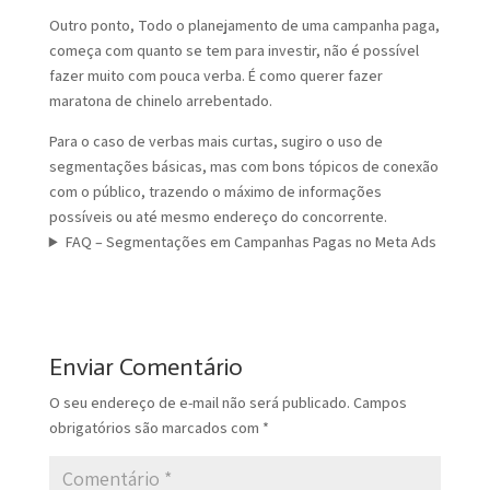
Outro ponto, Todo o planejamento de uma campanha paga,
começa com quanto se tem para investir, não é possível
fazer muito com pouca verba. É como querer fazer
maratona de chinelo arrebentado.
Para o caso de verbas mais curtas, sugiro o uso de
segmentações básicas, mas com bons tópicos de conexão
com o público, trazendo o máximo de informações
possíveis ou até mesmo endereço do concorrente.
FAQ – Segmentações em Campanhas Pagas no Meta Ads
Enviar Comentário
O seu endereço de e-mail não será publicado.
Campos
obrigatórios são marcados com
*