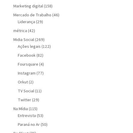
Marketing digital
(158)
Mercado de Trabalho
(46)
Liderança
(29)
métrica
(42)
Midia Social
(269)
Ações legais
(122)
Facebook
(82)
Foursquare
(4)
Instagram
(77)
Orkut
(2)
TV Social
(11)
Twitter
(29)
Na Mídia
(115)
Entrevista
(53)
Paraná no Ar
(50)