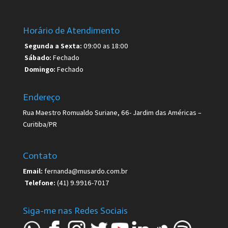
Horário de Atendimento
Segunda a Sexta:
09:00 as 18:00
Sábado:
Fechado
Domingo:
Fechado
Endereço
Rua Maestro Romualdo Suriane, 66- Jardim das Américas –
Curitiba/PR
Contato
Email:
fernanda@musardo.com.br
Telefone:
(41) 9.9916-7017
Siga-me nas Redes Sociais