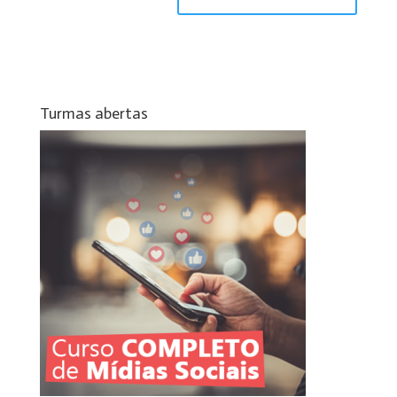
Turmas abertas