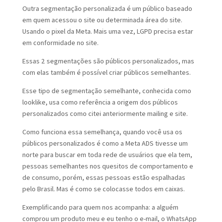
Outra segmentação personalizada é um público baseado
em quem acessou o site ou determinada área do site.
Usando o pixel da Meta. Mais uma vez, LGPD precisa estar
em conformidade no site.
Essas 2 segmentações são públicos personalizados, mas
com elas também é possível criar públicos semelhantes.
Esse tipo de segmentação semelhante, conhecida como
looklike, usa como referência a origem dos públicos
personalizados como citei anteriormente mailing e site.
Como funciona essa semelhança, quando você usa os
públicos personalizados é como a Meta ADS tivesse um
norte para buscar em toda rede de usuários que ela tem,
pessoas semelhantes nos quesitos de comportamento e
de consumo, porém, essas pessoas estão espalhadas
pelo Brasil. Mas é como se colocasse todos em caixas.
Exemplificando para quem nos acompanha: a alguém
comprou um produto meu e eu tenho o e-mail, o WhatsApp