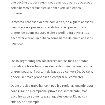
que você usou, para exibir seus anúncios para as pessoas
semelhantes porque eles sabem quem são esses
usuários.
O mesmo processo ocorre com o site, se alguém acessou
meu site e ele possui o pixel da Meta, eu posso criar a
origem de quem acessou o site e pedir para a Meta Ads
encontrar e criar um público semelhante de quem acessou
meu site.
Essas segmentações são interessantíssimas de testar,
pois elas já trabalham com elementos que partem de uma
origem segura, já partem de bases de conversão. Ou seja,
podem ser mais propensas a comprar ou converter.
Quem precisa trabalhar com público regional, quando está
configurando a campanha, puxa esse semelhante, mas
escolhe exibir somente para aqueles que estão na sua
cidade, por exemplo.