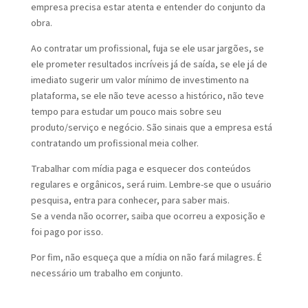
empresa precisa estar atenta e entender do conjunto da
obra.
Ao contratar um profissional, fuja se ele usar jargões, se
ele prometer resultados incríveis já de saída, se ele já de
imediato sugerir um valor mínimo de investimento na
plataforma, se ele não teve acesso a histórico, não teve
tempo para estudar um pouco mais sobre seu
produto/serviço e negócio. São sinais que a empresa está
contratando um profissional meia colher.
Trabalhar com mídia paga e esquecer dos conteúdos
regulares e orgânicos, será ruim. Lembre-se que o usuário
pesquisa, entra para conhecer, para saber mais.
Se a venda não ocorrer, saiba que ocorreu a exposição e
foi pago por isso.
Por fim, não esqueça que a mídia on não fará milagres. É
necessário um trabalho em conjunto.