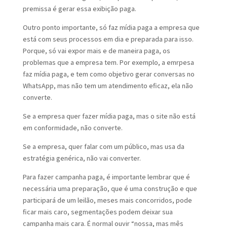
premissa é gerar essa exibição paga.
Outro ponto importante, só faz mídia paga a empresa que
está com seus processos em dia e preparada para isso.
Porque, só vai expor mais e de maneira paga, os
problemas que a empresa tem. Por exemplo, a emrpesa
faz mídia paga, e tem como objetivo gerar conversas no
WhatsApp, mas não tem um atendimento eficaz, ela não
converte.
Se a empresa quer fazer mídia paga, mas o site não está
em conformidade, não converte.
Se a empresa, quer falar com um público, mas usa da
estratégia genérica, não vai converter.
Para fazer campanha paga, é importante lembrar que é
necessária uma preparação, que é uma construção e que
participará de um leilão, meses mais concorridos, pode
ficar mais caro, segmentações podem deixar sua
campanha mais cara. É normal ouvir “nossa, mas mês