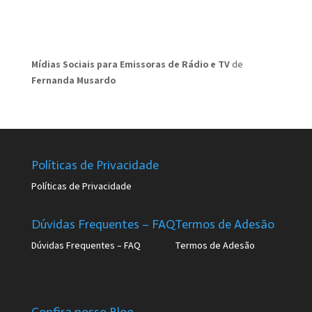
Mídias Sociais para Emissoras de Rádio e TV
de
Fernanda Musardo
Políticas de Privacidade
Políticas de Privacidade
Dúvidas Frequentes – FAQ
Termos de Adesão
Dúvidas Frequentes – FAQ
Termos de Adesão
Confira nosso Blog