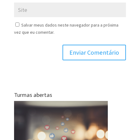
Salvar meus dados neste navegador para a próxima
vez que eu comentar.
Turmas abertas