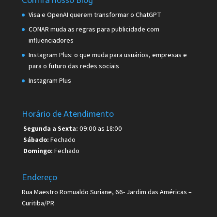
Visa e OpenAI querem transformar o ChatGPT
CONAR muda as regras para publicidade com
influenciadores
Instagram Plus: o que muda para usuários, empresas e
para o futuro das redes sociais
Instagram Plus
Horário de Atendimento
Segunda a Sexta:
09:00 as 18:00
Sábado:
Fechado
Domingo:
Fechado
Endereço
Rua Maestro Romualdo Suriane, 66- Jardim das Américas –
Curitiba/PR