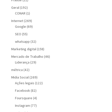
Geral
(192)
CONAR
(1)
Internet
(269)
Google
(69)
SEO
(55)
whatsapp
(32)
Marketing digital
(158)
Mercado de Trabalho
(46)
Liderança
(29)
métrica
(42)
Midia Social
(269)
Ações legais
(122)
Facebook
(82)
Foursquare
(4)
Instagram
(77)