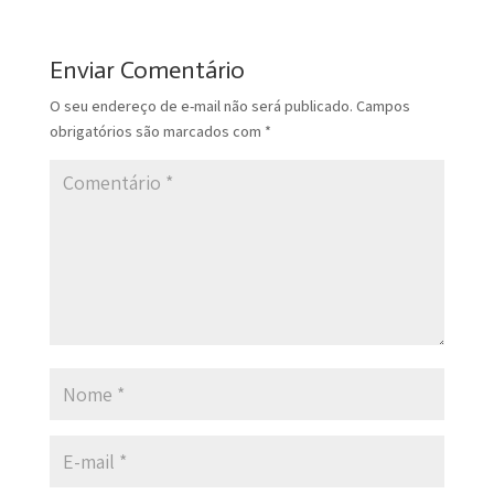
Enviar Comentário
O seu endereço de e-mail não será publicado.
Campos
obrigatórios são marcados com
*