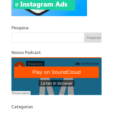
Pesquisa
Nosso Podcast
Categorias