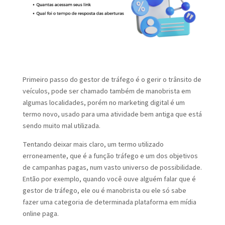
Primeiro passo do gestor de tráfego é o
gerir o trânsito de
veículos, pode ser chamado também de manobrista em
algumas localidades, porém no marketing digital
é um
termo novo, usado para uma atividade bem antiga que está
sendo muito mal utilizada.
Tentando deixar mais claro, um termo utilizado
erroneamente, que é a função tráfego e um dos objetivos
de campanhas pagas, num vasto universo de possibilidade.
Então por exemplo, quando você ouve alguém falar que é
gestor de tráfego, ele ou é manobrista ou ele só sabe
fazer uma categoria de determinada plataforma em mídia
online paga.