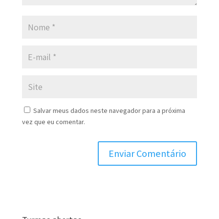
Salvar meus dados neste navegador para a próxima
vez que eu comentar.