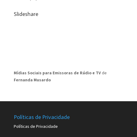
Slideshare
Mídias Sociais para Emissoras de Rádio e TV
de
Fernanda Musardo
Políticas de Privacidade
Políticas de Privacidade