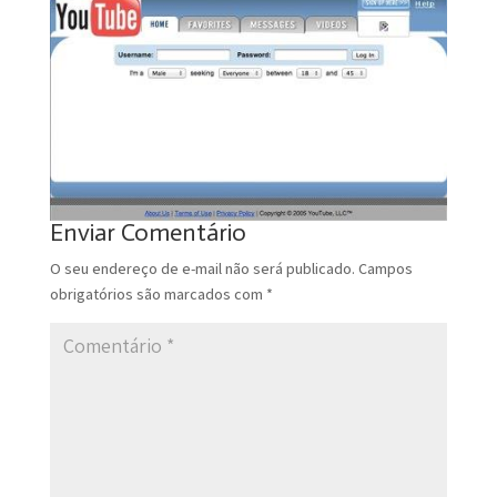
Enviar Comentário
O seu endereço de e-mail não será publicado.
Campos
obrigatórios são marcados com
*