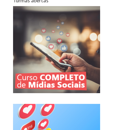
Turmas abertas