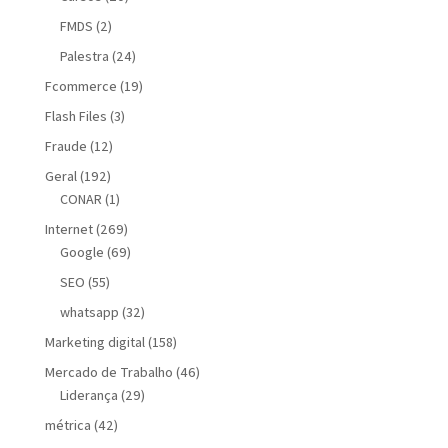
FMDS
(2)
Palestra
(24)
Fcommerce
(19)
Flash Files
(3)
Fraude
(12)
Geral
(192)
CONAR
(1)
Internet
(269)
Google
(69)
SEO
(55)
whatsapp
(32)
Marketing digital
(158)
Mercado de Trabalho
(46)
Liderança
(29)
métrica
(42)