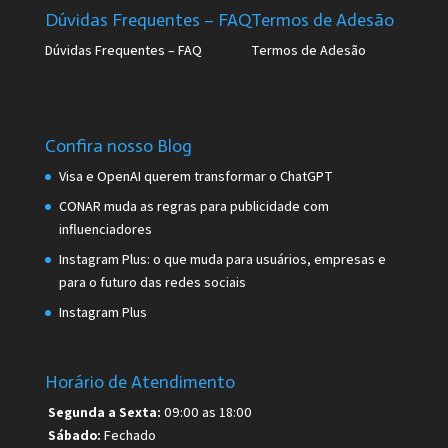
Dúvidas Frequentes – FAQ
Termos de Adesão
Dúvidas Frequentes – FAQ
Termos de Adesão
Confira nosso Blog
Visa e OpenAI querem transformar o ChatGPT
CONAR muda as regras para publicidade com
influenciadores
Instagram Plus: o que muda para usuários, empresas e
para o futuro das redes sociais
Instagram Plus
Horário de Atendimento
Segunda a Sexta:
09:00 as 18:00
Sábado:
Fechado