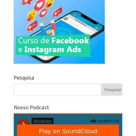
Pesquisa
Nosso Podcast