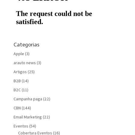
Categorias
Apple
(3)
arauto news
(3)
Artigos
(25)
B2B
(14)
B2C
(11)
Campanha paga
(22)
CBN
(144)
Email Marketing
(22)
Eventos
(54)
Cobertura Eventos
(16)