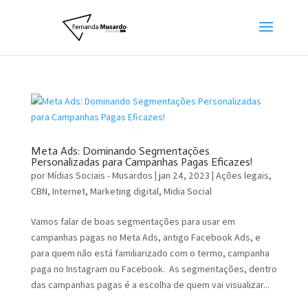
Meta Ads: Dominando Segmentações
Personalizadas para Campanhas Pagas Eficazes!
por
Mídias Sociais - Musardos
|
jan 24, 2023
|
Ações legais
,
CBN
,
Internet
,
Marketing digital
,
Midia Social
Vamos falar de boas segmentações para usar em
campanhas pagas no Meta Ads, antigo Facebook Ads, e
para quem não está familiarizado com o termo, campanha
paga no Instagram ou Facebook. As segmentações, dentro
das campanhas pagas é a escolha de quem vai visualizar...