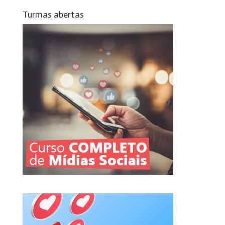
Turmas abertas