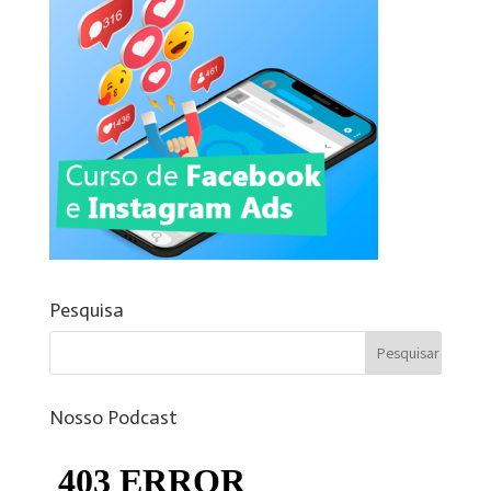
Pesquisa
Nosso Podcast