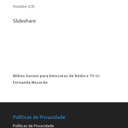
Youtube
(29)
Slideshare
Mídias Sociais para Emissoras de Rádio e TV
de
Fernanda Musardo
Políticas de Privacidade
Políticas de Privacidade