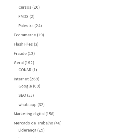
Cursos
(20)
FMDS
(2)
Palestra
(24)
Fcommerce
(19)
Flash Files
(3)
Fraude
(12)
Geral
(192)
CONAR
(1)
Internet
(269)
Google
(69)
SEO
(55)
whatsapp
(32)
Marketing digital
(158)
Mercado de Trabalho
(46)
Liderança
(29)