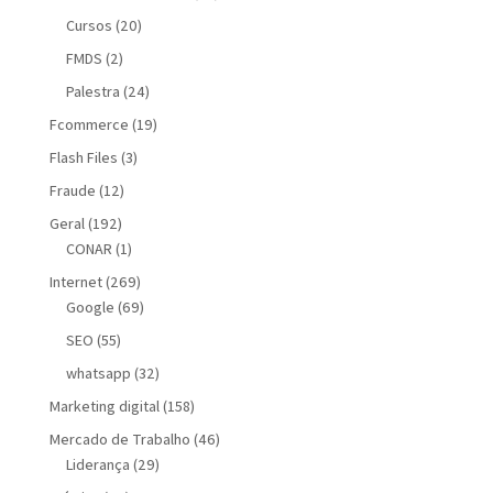
Cursos
(20)
FMDS
(2)
Palestra
(24)
Fcommerce
(19)
Flash Files
(3)
Fraude
(12)
Geral
(192)
CONAR
(1)
Internet
(269)
Google
(69)
SEO
(55)
whatsapp
(32)
Marketing digital
(158)
Mercado de Trabalho
(46)
Liderança
(29)