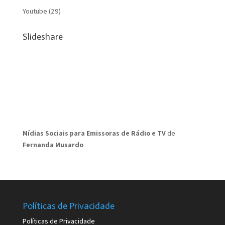
Youtube
(29)
Slideshare
Mídias Sociais para Emissoras de Rádio e TV
de
Fernanda Musardo
Políticas de Privacidade
Políticas de Privacidade