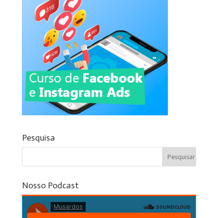
Pesquisa
Nosso Podcast