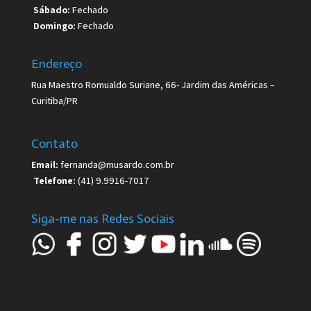
Sábado:
Fechado
Domingo:
Fechado
Endereço
Rua Maestro Romualdo Suriane, 66- Jardim das Américas –
Curitiba/PR
Contato
Email:
fernanda@musardo.com.br
Telefone:
(41) 9.9916-7017
Siga-me nas Redes Sociais