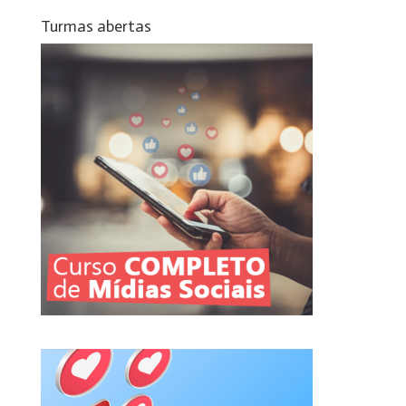
Turmas abertas