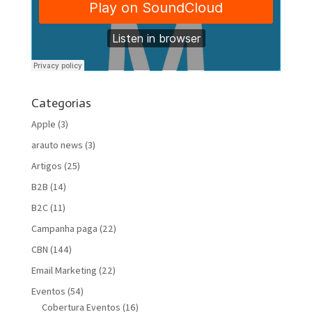
Categorias
Apple
(3)
arauto news
(3)
Artigos
(25)
B2B
(14)
B2C
(11)
Campanha paga
(22)
CBN
(144)
Email Marketing
(22)
Eventos
(54)
Cobertura Eventos
(16)