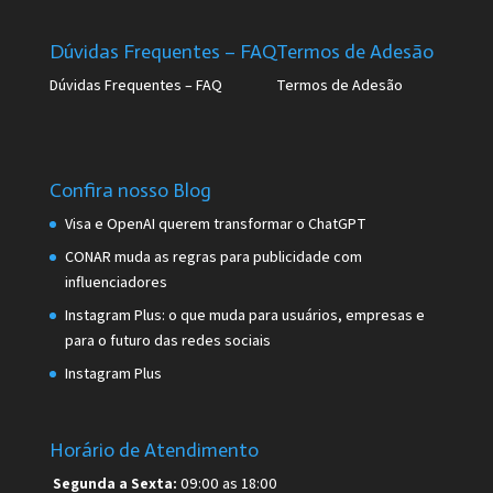
Dúvidas Frequentes – FAQ
Termos de Adesão
Dúvidas Frequentes – FAQ
Termos de Adesão
Confira nosso Blog
Visa e OpenAI querem transformar o ChatGPT
CONAR muda as regras para publicidade com
influenciadores
Instagram Plus: o que muda para usuários, empresas e
para o futuro das redes sociais
Instagram Plus
Horário de Atendimento
Segunda a Sexta:
09:00 as 18:00