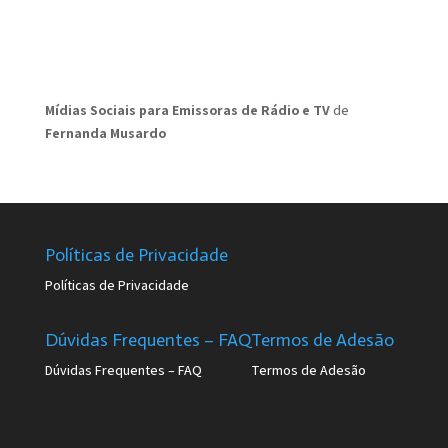
Mídias Sociais para Emissoras de Rádio e TV
de
Fernanda Musardo
Políticas de Privacidade
Políticas de Privacidade
Dúvidas Frequentes – FAQ
Termos de Adesão
Dúvidas Frequentes – FAQ
Termos de Adesão