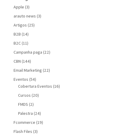
Apple
(3)
arauto news
(3)
Artigos
(25)
B2B
(14)
B2C
(11)
Campanha paga
(22)
CBN
(144)
Email Marketing
(22)
Eventos
(54)
Cobertura Eventos
(16)
Cursos
(20)
FMDS
(2)
Palestra
(24)
Fcommerce
(19)
Flash Files
(3)