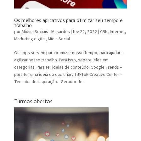
Os melhores aplicativos para otimizar seu tempo e
trabalho
por
Mídias Sociais - Musardos
|
fev 22, 2022
|
CBN
,
Internet
,
Marketing digital
,
Midia Social
Os apps servem para otimizar nosso tempo, para ajudar a
agilizar nosso trabalho. Para isso, separei eles em
categorias: Para ter ideias de conteúdo: Google Trends –
para ter uma ideia do que criar; TitkTok Creative Center –
Tem aba de inspiração. Gerador de...
Turmas abertas