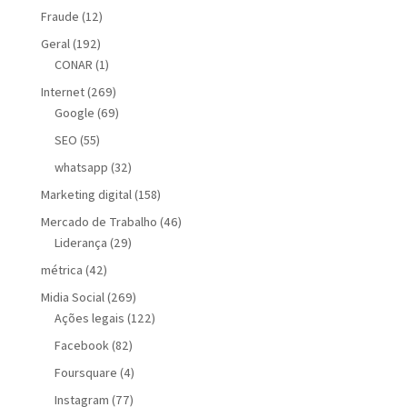
Fraude
(12)
Geral
(192)
CONAR
(1)
Internet
(269)
Google
(69)
SEO
(55)
whatsapp
(32)
Marketing digital
(158)
Mercado de Trabalho
(46)
Liderança
(29)
métrica
(42)
Midia Social
(269)
Ações legais
(122)
Facebook
(82)
Foursquare
(4)
Instagram
(77)