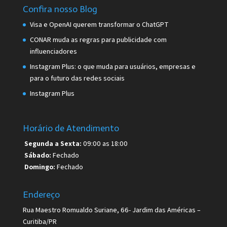
Confira nosso Blog
Visa e OpenAI querem transformar o ChatGPT
CONAR muda as regras para publicidade com
influenciadores
Instagram Plus: o que muda para usuários, empresas e
para o futuro das redes sociais
Instagram Plus
Horário de Atendimento
Segunda a Sexta:
09:00 as 18:00
Sábado:
Fechado
Domingo:
Fechado
Endereço
Rua Maestro Romualdo Suriane, 66- Jardim das Américas –
Curitiba/PR