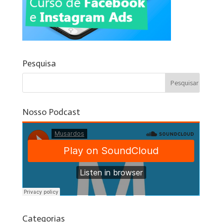
Pesquisa
Nosso Podcast
Categorias