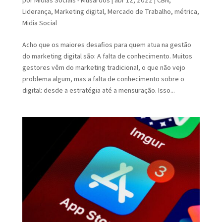
Liderança
,
Marketing digital
,
Mercado de Trabalho
,
métrica
,
Midia Social
Acho que os maiores desafios para quem atua na gestão
do marketing digital são: A falta de conhecimento. Muitos
gestores vêm do marketing tradicional, o que não vejo
problema algum, mas a falta de conhecimento sobre o
digital: desde a estratégia até a mensuração. Isso...