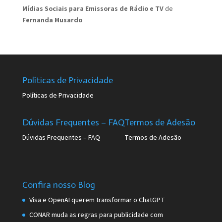
Mídias Sociais para Emissoras de Rádio e TV
de
Fernanda Musardo
Políticas de Privacidade
Políticas de Privacidade
Dúvidas Frequentes – FAQ
Termos de Adesão
Dúvidas Frequentes – FAQ
Termos de Adesão
Confira nosso Blog
Visa e OpenAI querem transformar o ChatGPT
CONAR muda as regras para publicidade com