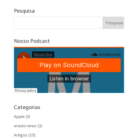
Pesquisa
Nosso Podcast
Categorias
Apple
(3)
arauto news
(3)
Artigos
(25)