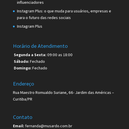
influenciadores
Instagram Plus: o que muda para usuários, empresas e
para o futuro das redes sociais
Instagram Plus
Horário de Atendimento
Segunda a Sexta:
09:00 as 18:00
Sábado:
Fechado
Domingo:
Fechado
Endereço
Rua Maestro Romualdo Suriane, 66- Jardim das Américas –
Curitiba/PR
Contato
Email:
fernanda@musardo.com.br