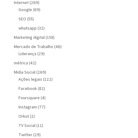
Internet
(269)
Google
(69)
SEO
(55)
whatsapp
(32)
Marketing digital
(158)
Mercado de Trabalho
(46)
Liderança
(29)
métrica
(42)
Midia Social
(269)
Ações legais
(122)
Facebook
(82)
Foursquare
(4)
Instagram
(77)
Orkut
(2)
TV Social
(11)
Twitter
(29)