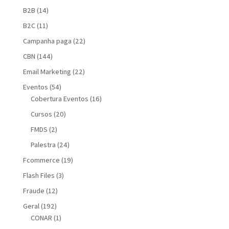
B2B
(14)
B2C
(11)
Campanha paga
(22)
CBN
(144)
Email Marketing
(22)
Eventos
(54)
Cobertura Eventos
(16)
Cursos
(20)
FMDS
(2)
Palestra
(24)
Fcommerce
(19)
Flash Files
(3)
Fraude
(12)
Geral
(192)
CONAR
(1)