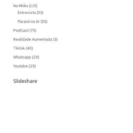
Na Mídia
(115)
Entrevista
(53)
Paraná no Ar
(50)
PodCast
(75)
Realidade Aumentada
(3)
Tiktok
(40)
Whatsapp
(29)
Youtube
(29)
Slideshare