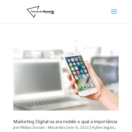
Marketing Digital na era mobile e qual a importância
por
Mídias Sociais - Musardos
|
nov 9, 2021
|
Ações legais
,