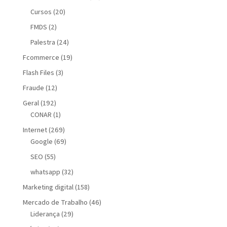
Cursos
(20)
FMDS
(2)
Palestra
(24)
Fcommerce
(19)
Flash Files
(3)
Fraude
(12)
Geral
(192)
CONAR
(1)
Internet
(269)
Google
(69)
SEO
(55)
whatsapp
(32)
Marketing digital
(158)
Mercado de Trabalho
(46)
Liderança
(29)