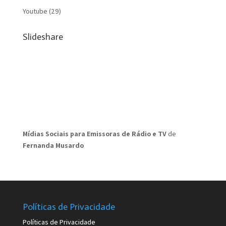
Youtube
(29)
Slideshare
Mídias Sociais para Emissoras de Rádio e TV
de
Fernanda Musardo
Políticas de Privacidade
Políticas de Privacidade