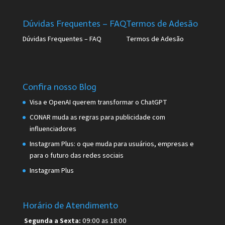
Dúvidas Frequentes – FAQ
Termos de Adesão
Dúvidas Frequentes – FAQ
Termos de Adesão
Confira nosso Blog
Visa e OpenAI querem transformar o ChatGPT
CONAR muda as regras para publicidade com
influenciadores
Instagram Plus: o que muda para usuários, empresas e
para o futuro das redes sociais
Instagram Plus
Horário de Atendimento
Segunda a Sexta:
09:00 as 18:00