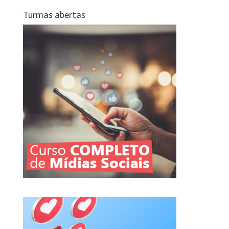
Turmas abertas