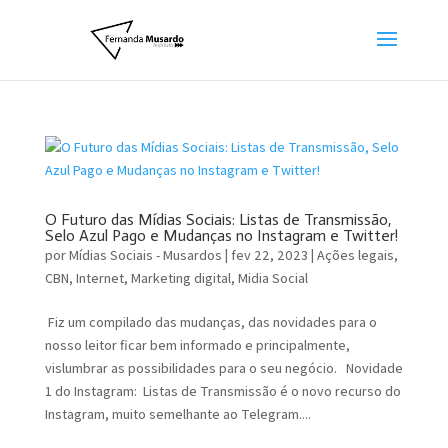
O Futuro das Mídias Sociais: Listas de Transmissão,
Selo Azul Pago e Mudanças no Instagram e Twitter!
por
Mídias Sociais - Musardos
|
fev 22, 2023
|
Ações legais
,
CBN
,
Internet
,
Marketing digital
,
Midia Social
Fiz um compilado das mudanças, das novidades para o
nosso leitor ficar bem informado e principalmente,
vislumbrar as possibilidades para o seu negócio. Novidade
1 do Instagram: Listas de Transmissão é o novo recurso do
Instagram, muito semelhante ao Telegram....