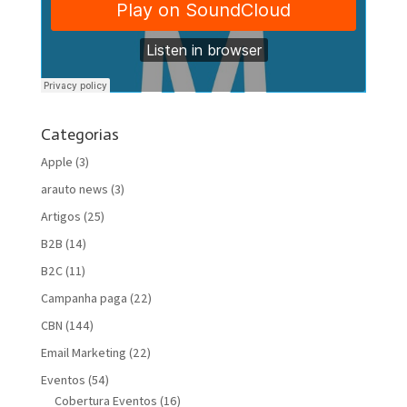
Categorias
Apple
(3)
arauto news
(3)
Artigos
(25)
B2B
(14)
B2C
(11)
Campanha paga
(22)
CBN
(144)
Email Marketing
(22)
Eventos
(54)
Cobertura Eventos
(16)