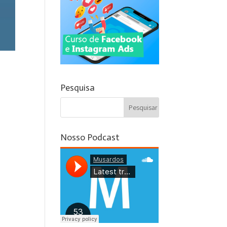
Pesquisa
Nosso Podcast