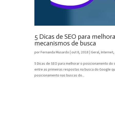
5 Dicas de SEO para melhora
mecanismos de busca
por
Fernanda Musardo
|
out 8, 2018
|
Geral
,
Internet
5 Dicas de SEO para melhorar o posicionamento do
entre as primeiras respostas na busca do Google q
posicionamento nas buscas do...