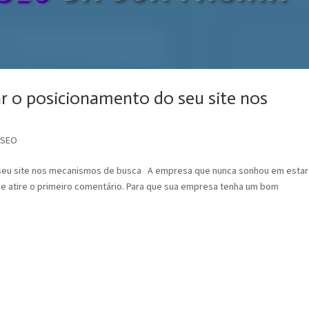
r o posicionamento do seu site nos
,
SEO
 seu site nos mecanismos de busca A empresa que nunca sonhou em estar
ue atire o primeiro comentário. Para que sua empresa tenha um bom