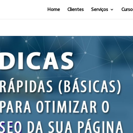
Home
Clientes
Serviços
Curso