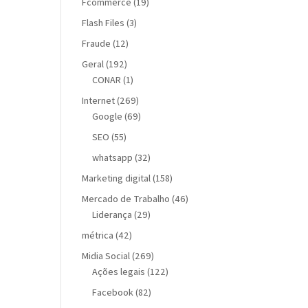
Fcommerce
(19)
Flash Files
(3)
Fraude
(12)
Geral
(192)
CONAR
(1)
Internet
(269)
Google
(69)
SEO
(55)
whatsapp
(32)
Marketing digital
(158)
Mercado de Trabalho
(46)
Liderança
(29)
métrica
(42)
Midia Social
(269)
Ações legais
(122)
Facebook
(82)