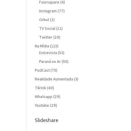
Foursquare
(4)
Instagram
(77)
Orkut
(2)
TV Social
(11)
Twitter
(29)
Na Mídia
(115)
Entrevista
(53)
Paraná no Ar
(50)
PodCast
(75)
Realidade Aumentada
(3)
Tiktok
(40)
Whatsapp
(29)
Youtube
(29)
Slideshare