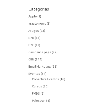
Categorias
Apple
(3)
arauto news
(3)
Artigos
(25)
B2B
(14)
B2C
(11)
Campanha paga
(22)
CBN
(144)
Email Marketing
(22)
Eventos
(54)
Cobertura Eventos
(16)
Cursos
(20)
FMDS
(2)
Palestra
(24)