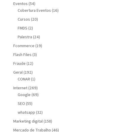
Eventos
(54)
Cobertura Eventos
(16)
Cursos
(20)
FMDS
(2)
Palestra
(24)
Fcommerce
(19)
Flash Files
(3)
Fraude
(12)
Geral
(192)
CONAR
(1)
Internet
(269)
Google
(69)
SEO
(55)
whatsapp
(32)
Marketing digital
(158)
Mercado de Trabalho
(46)