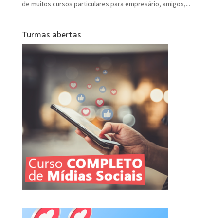
de muitos cursos particulares para empresário, amigos,...
Turmas abertas