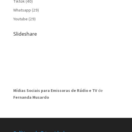
Tiktok
(40)
Whatsapp
(29)
Youtube
(29)
Slideshare
Mídias Sociais para Emissoras de Rádio e TV
de
Fernanda Musardo