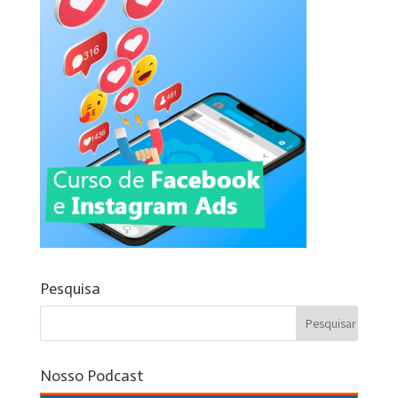
Pesquisa
Nosso Podcast