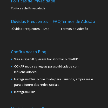
Políticas de Privacidade
Políticas de Privacidade
Dúvidas Frequentes – FAQ
Termos de Adesão
Dúvidas Frequentes – FAQ
Termos de Adesão
Confira nosso Blog
Visa e OpenAI querem transformar o ChatGPT
CONAR muda as regras para publicidade com
influenciadores
Instagram Plus: o que muda para usuários, empresas e
para o futuro das redes sociais
Instagram Plus