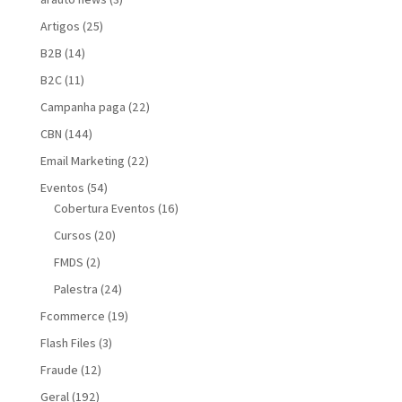
Artigos
(25)
B2B
(14)
B2C
(11)
Campanha paga
(22)
CBN
(144)
Email Marketing
(22)
Eventos
(54)
Cobertura Eventos
(16)
Cursos
(20)
FMDS
(2)
Palestra
(24)
Fcommerce
(19)
Flash Files
(3)
Fraude
(12)
Geral
(192)