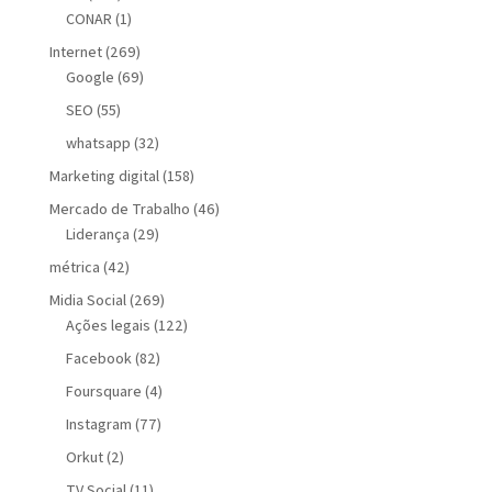
CONAR
(1)
Internet
(269)
Google
(69)
SEO
(55)
whatsapp
(32)
Marketing digital
(158)
Mercado de Trabalho
(46)
Liderança
(29)
métrica
(42)
Midia Social
(269)
Ações legais
(122)
Facebook
(82)
Foursquare
(4)
Instagram
(77)
Orkut
(2)
TV Social
(11)