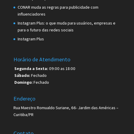
CONAR muda as regras para publicidade com
influenciadores
Instagram Plus: o que muda para usuários, empresas e
para o futuro das redes sociais
Instagram Plus
Horário de Atendimento
Segunda a Sexta:
09:00 as 18:00
Sábado:
Fechado
Domingo:
Fechado
Endereço
Rua Maestro Romualdo Suriane, 66- Jardim das Américas –
Curitiba/PR
Contato