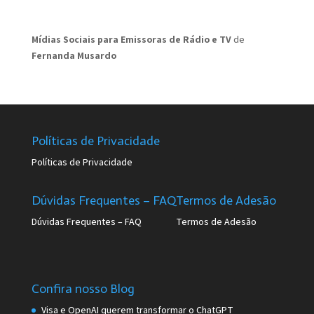
Mídias Sociais para Emissoras de Rádio e TV
de
Fernanda Musardo
Políticas de Privacidade
Políticas de Privacidade
Dúvidas Frequentes – FAQ
Termos de Adesão
Dúvidas Frequentes – FAQ
Termos de Adesão
Confira nosso Blog
Visa e OpenAI querem transformar o ChatGPT