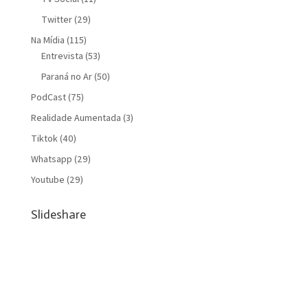
Twitter
(29)
Na Mídia
(115)
Entrevista
(53)
Paraná no Ar
(50)
PodCast
(75)
Realidade Aumentada
(3)
Tiktok
(40)
Whatsapp
(29)
Youtube
(29)
Slideshare