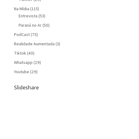
Na Mídia
(115)
Entrevista
(53)
Paraná no Ar
(50)
PodCast
(75)
Realidade Aumentada
(3)
Tiktok
(40)
Whatsapp
(29)
Youtube
(29)
Slideshare