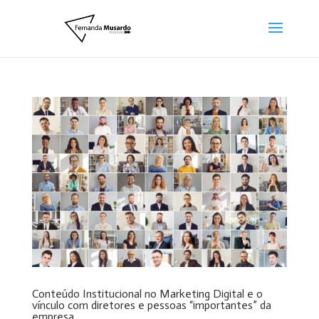
Conteúdo Institucional no Marketing Digital e o
vínculo com diretores e pessoas “importantes” da
empresa