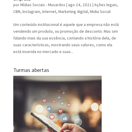
por
Mídias Sociais - Musardos
|
ago 24, 2021
|
Ações legais
,
CBN
,
Instagram
,
Internet
,
Marketing digital
,
Midia Social
Um conteúdo institucional é aquele que a empresa não está
vendendo um produto, ou promoção de desconto. Mas sim
falando mais da sua essência, contando a história dela, de
suas características, mostrando seus valores, como ela
está inserida no mercado e suas...
Turmas abertas