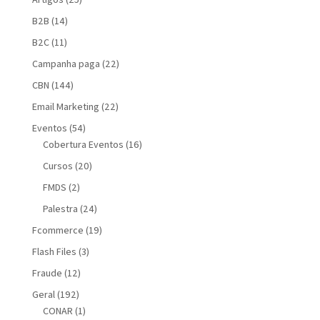
B2B
(14)
B2C
(11)
Campanha paga
(22)
CBN
(144)
Email Marketing
(22)
Eventos
(54)
Cobertura Eventos
(16)
Cursos
(20)
FMDS
(2)
Palestra
(24)
Fcommerce
(19)
Flash Files
(3)
Fraude
(12)
Geral
(192)
CONAR
(1)