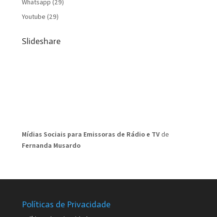
Whatsapp
(29)
Youtube
(29)
Slideshare
Mídias Sociais para Emissoras de Rádio e TV
de
Fernanda Musardo
Políticas de Privacidade