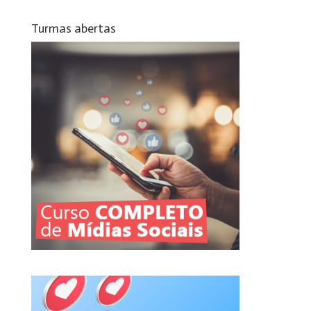
Turmas abertas