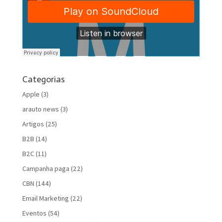
Categorias
Apple
(3)
arauto news
(3)
Artigos
(25)
B2B
(14)
B2C
(11)
Campanha paga
(22)
CBN
(144)
Email Marketing
(22)
Eventos
(54)