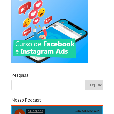
Pesquisa
Nosso Podcast