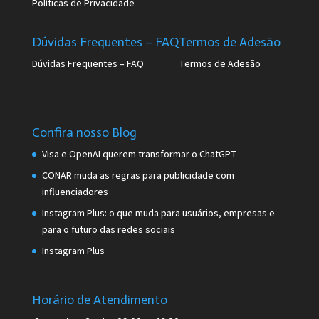
Políticas de Privacidade
Dúvidas Frequentes – FAQ
Termos de Adesão
Dúvidas Frequentes – FAQ
Termos de Adesão
Confira nosso Blog
Visa e OpenAI querem transformar o ChatGPT
CONAR muda as regras para publicidade com
influenciadores
Instagram Plus: o que muda para usuários, empresas e
para o futuro das redes sociais
Instagram Plus
Horário de Atendimento