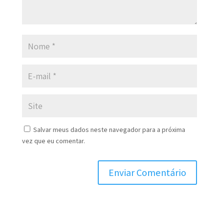
Salvar meus dados neste navegador para a próxima
vez que eu comentar.