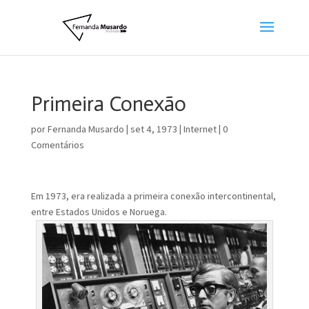
Primeira Conexão
por
Fernanda Musardo
|
set 4, 1973
|
Internet
|
0
Comentários
Em 1973, era realizada a primeira conexão intercontinental,
entre Estados Unidos e Noruega.