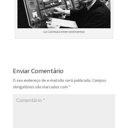
1a Conexao intercontinental
Enviar Comentário
O seu endereço de e-mail não será publicado.
Campos
obrigatórios são marcados com
*