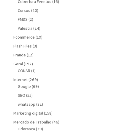
Cobertura Eventos
(16)
Cursos
(20)
FMDS
(2)
Palestra
(24)
Fcommerce
(19)
Flash Files
(3)
Fraude
(12)
Geral
(192)
CONAR
(1)
Internet
(269)
Google
(69)
SEO
(55)
whatsapp
(32)
Marketing digital
(158)
Mercado de Trabalho
(46)
Liderança
(29)