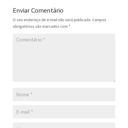
Enviar Comentário
O seu endereço de e-mail não será publicado.
Campos
obrigatórios são marcados com
*