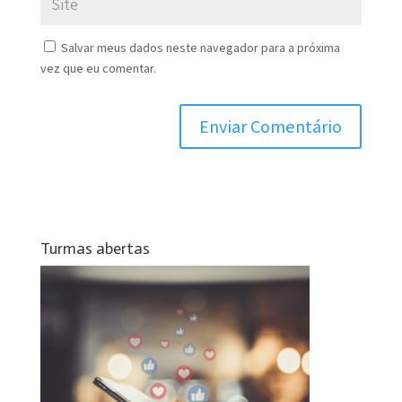
Salvar meus dados neste navegador para a próxima
vez que eu comentar.
Turmas abertas