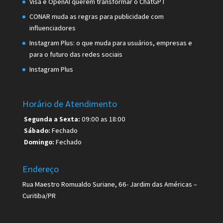
Visa e OpenAI querem transformar o ChatGPT
CONAR muda as regras para publicidade com
influenciadores
Instagram Plus: o que muda para usuários, empresas e
para o futuro das redes sociais
Instagram Plus
Horário de Atendimento
Segunda a Sexta:
09:00 as 18:00
Sábado:
Fechado
Domingo:
Fechado
Endereço
Rua Maestro Romualdo Suriane, 66- Jardim das Américas –
Curitiba/PR