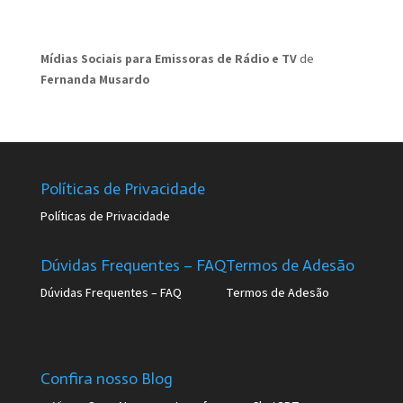
Mídias Sociais para Emissoras de Rádio e TV
de
Fernanda Musardo
Políticas de Privacidade
Políticas de Privacidade
Dúvidas Frequentes – FAQ
Termos de Adesão
Dúvidas Frequentes – FAQ
Termos de Adesão
Confira nosso Blog