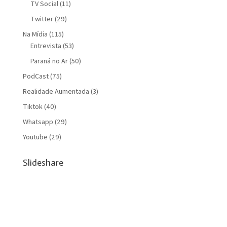
TV Social
(11)
Twitter
(29)
Na Mídia
(115)
Entrevista
(53)
Paraná no Ar
(50)
PodCast
(75)
Realidade Aumentada
(3)
Tiktok
(40)
Whatsapp
(29)
Youtube
(29)
Slideshare