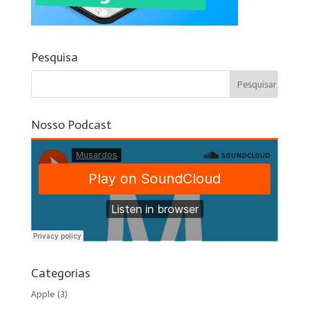
Pesquisa
Nosso Podcast
Categorias
Apple
(3)