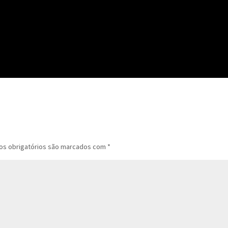
s obrigatórios são marcados com
*