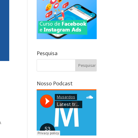
Pesquisa
Nosso Podcast
A