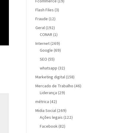
Fcommerce
(19)
Flash Files
(3)
Fraude
(12)
Geral
(192)
CONAR
(1)
Internet
(269)
Google
(69)
SEO
(55)
whatsapp
(32)
Marketing digital
(158)
Mercado de Trabalho
(46)
Liderança
(29)
métrica
(42)
Midia Social
(269)
Ações legais
(122)
Facebook
(82)