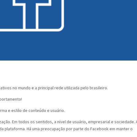
ivos no mundo e a principal rede utilizada pelo brasileiro.
portamento!
rma e estilo de conteúdo e usuário.
ção. Em todos os sentidos, a nível de usuário, empresarial e sociedade. 
da plataforma. Há uma preocupação por parte do Facebook em manter o