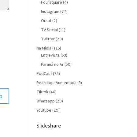
Foursquare
(4)
Instagram
(77)
Orkut
(2)
TV Social
(11)
Twitter
(29)
Na Mídia
(115)
Entrevista
(53)
Paraná no Ar
(50)
PodCast
(75)
Realidade Aumentada
(3)
Tiktok
(40)
Whatsapp
(29)
Youtube
(29)
Slideshare