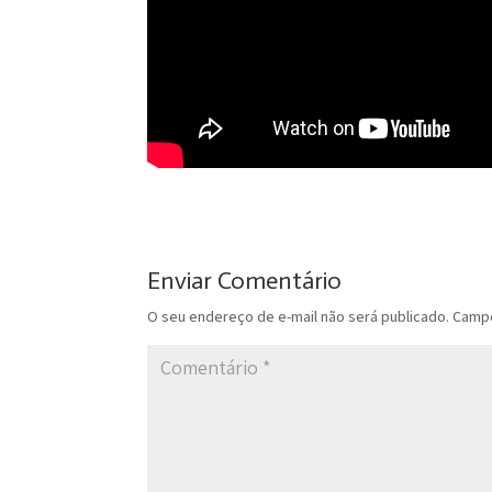
Enviar Comentário
O seu endereço de e-mail não será publicado.
Campo