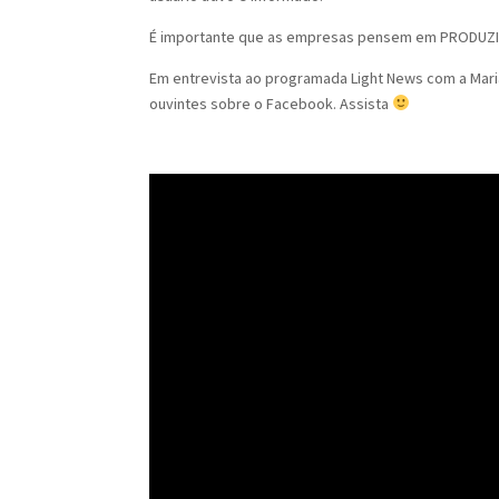
É importante que as empresas pensem em PRODU
Em entrevista ao programada Light News com a Mari
ouvintes sobre o Facebook. Assista