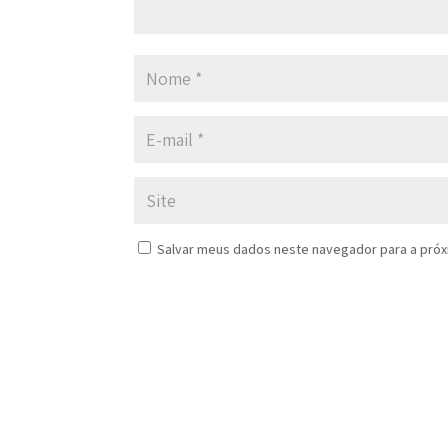
Salvar meus dados neste navegador para a próx