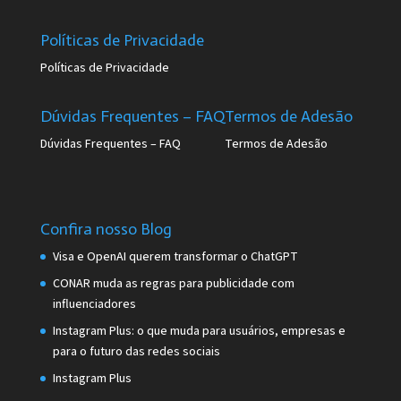
Políticas de Privacidade
Políticas de Privacidade
Dúvidas Frequentes – FAQ
Termos de Adesão
Dúvidas Frequentes – FAQ
Termos de Adesão
Confira nosso Blog
Visa e OpenAI querem transformar o ChatGPT
CONAR muda as regras para publicidade com
influenciadores
Instagram Plus: o que muda para usuários, empresas e
para o futuro das redes sociais
Instagram Plus