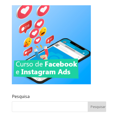
Pesquisa