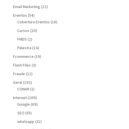
Email Marketing
(22)
Eventos
(54)
Cobertura Eventos
(16)
Cursos
(20)
FMDS
(2)
Palestra
(24)
Fcommerce
(19)
Flash Files
(3)
Fraude
(12)
Geral
(192)
CONAR
(1)
Internet
(269)
Google
(69)
SEO
(55)
whatsapp
(32)