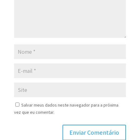
Salvar meus dados neste navegador para a próxima
vez que eu comentar.