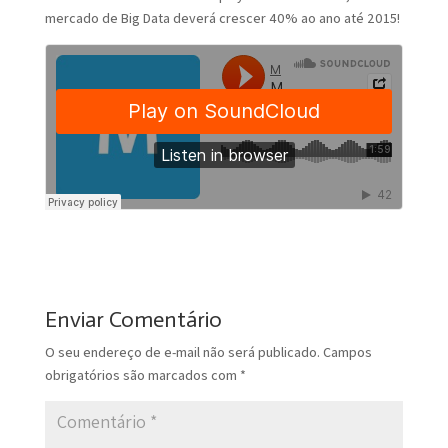
mercado de Big Data deverá crescer 40% ao ano até 2015!
Enviar Comentário
O seu endereço de e-mail não será publicado.
Campos
obrigatórios são marcados com
*