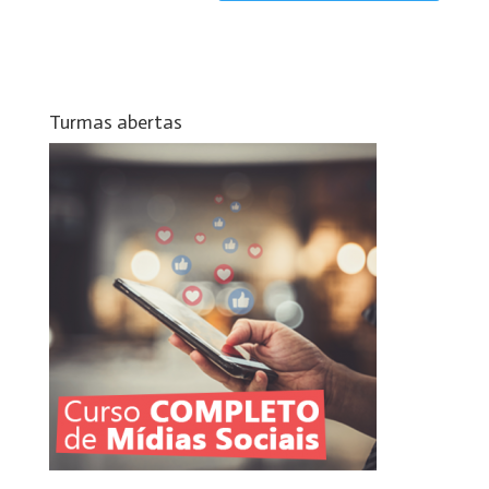
Turmas abertas