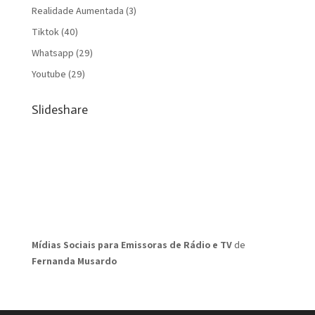
Realidade Aumentada
(3)
Tiktok
(40)
Whatsapp
(29)
Youtube
(29)
Slideshare
Mídias Sociais para Emissoras de Rádio e TV
de
Fernanda Musardo