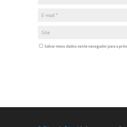
Salvar meus dados neste navegador para a próx