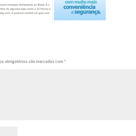
s obrigatórios são marcados com
*