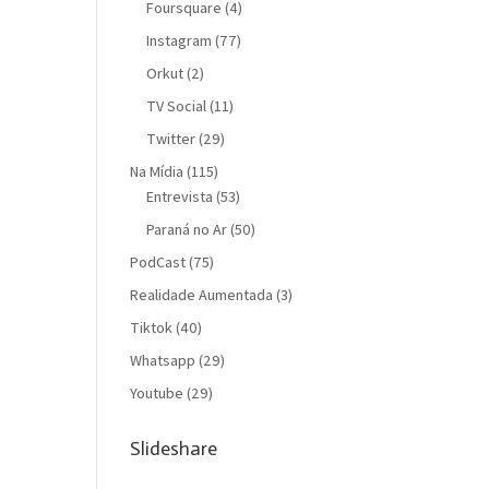
Foursquare
(4)
Instagram
(77)
Orkut
(2)
TV Social
(11)
Twitter
(29)
Na Mídia
(115)
Entrevista
(53)
Paraná no Ar
(50)
PodCast
(75)
Realidade Aumentada
(3)
Tiktok
(40)
Whatsapp
(29)
Youtube
(29)
Slideshare