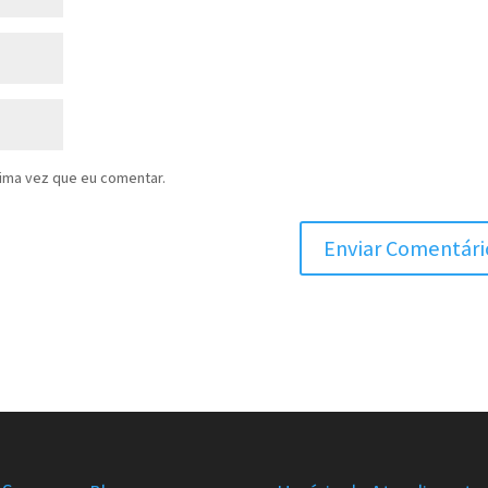
ima vez que eu comentar.