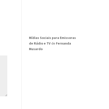
Mídias Sociais para Emissoras
de Rádio e TV
de
Fernanda
Musardo