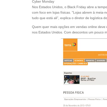
Cyber Monday
Nos Estados Unidos, o Black Friday abre a tempo
com foco em lojas físicas. "Lojas abrem à meia-
tudo que está ali”, explica o diretor de logísti
Quem quer mais opções em vendas online deve es
nos Estados Unidos. Com descontos um pouco meno