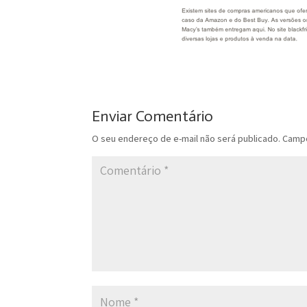
Enviar Comentário
O seu endereço de e-mail não será publicado.
Campo