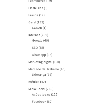
Fcommerce
(19)
Flash Files
(3)
Fraude
(12)
Geral
(192)
CONAR
(1)
Internet
(269)
Google
(69)
SEO
(55)
whatsapp
(32)
Marketing digital
(158)
Mercado de Trabalho
(46)
Liderança
(29)
métrica
(42)
Midia Social
(269)
Ações legais
(122)
Facebook
(82)