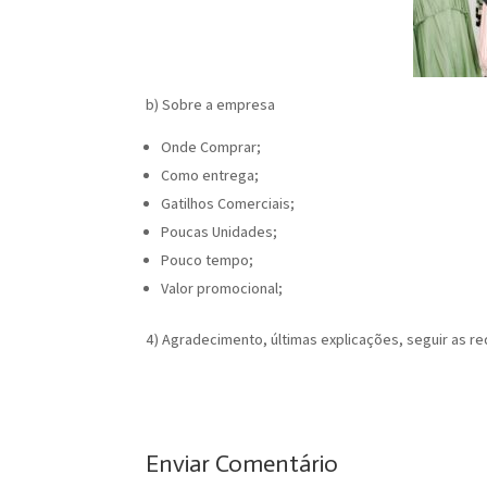
b) Sobre a empresa
Onde Comprar;
Como entrega;
Gatilhos Comerciais;
Poucas Unidades;
Pouco tempo;
Valor promocional;
4) Agradecimento, últimas explicações, seguir as re
Enviar Comentário