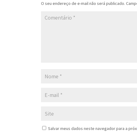
O seu endereço de e-mail não será publicado.
Campo
Salvar meus dados neste navegador para a próx