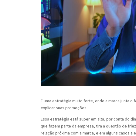
É uma estratégia muito forte, onde a marca junta 
explicar suas promoções.
Essa estratégia está super em alta, por conta do d
que fazem parte da empresa, tira a questão de friez
relação próxima com a marca, e em alguns casos a 