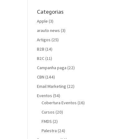
Categorias
Apple
(3)
arauto news
(3)
Artigos
(25)
B2B
(14)
B2C
(11)
Campanha paga
(22)
CBN
(144)
Email Marketing
(22)
Eventos
(54)
Cobertura Eventos
(16)
Cursos
(20)
FMDS
(2)
Palestra
(24)