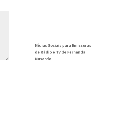
Mídias Sociais para Emissoras
de Rádio e TV
de
Fernanda
Musardo