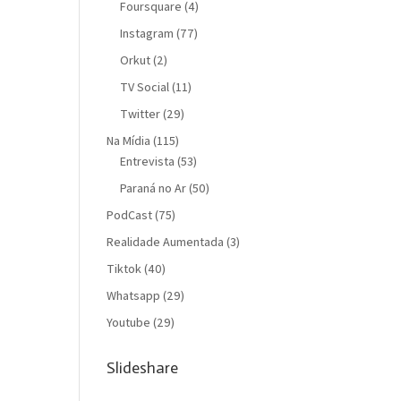
Foursquare
(4)
Instagram
(77)
Orkut
(2)
TV Social
(11)
Twitter
(29)
Na Mídia
(115)
Entrevista
(53)
Paraná no Ar
(50)
PodCast
(75)
Realidade Aumentada
(3)
Tiktok
(40)
Whatsapp
(29)
Youtube
(29)
Slideshare