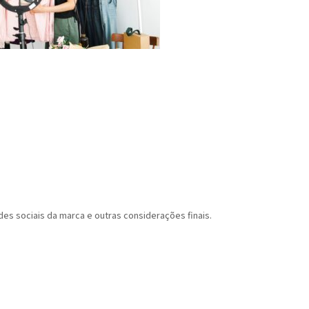
des sociais da marca e outras considerações finais.