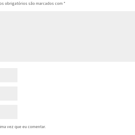
s obrigatórios são marcados com
*
ima vez que eu comentar.