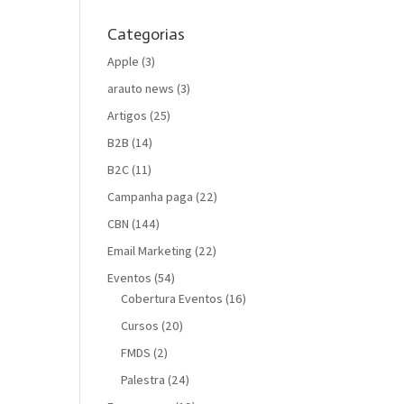
Categorias
Apple
(3)
arauto news
(3)
Artigos
(25)
B2B
(14)
B2C
(11)
Campanha paga
(22)
CBN
(144)
Email Marketing
(22)
Eventos
(54)
Cobertura Eventos
(16)
Cursos
(20)
FMDS
(2)
Palestra
(24)