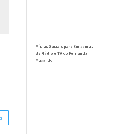
Mídias Sociais para Emissoras
de Rádio e TV
de
Fernanda
Musardo