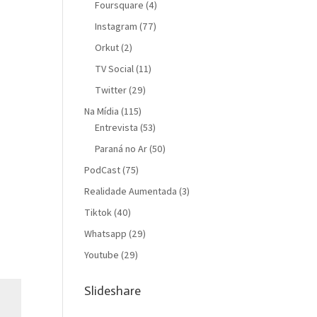
Foursquare
(4)
Instagram
(77)
Orkut
(2)
TV Social
(11)
Twitter
(29)
Na Mídia
(115)
Entrevista
(53)
Paraná no Ar
(50)
PodCast
(75)
Realidade Aumentada
(3)
Tiktok
(40)
Whatsapp
(29)
Youtube
(29)
Slideshare