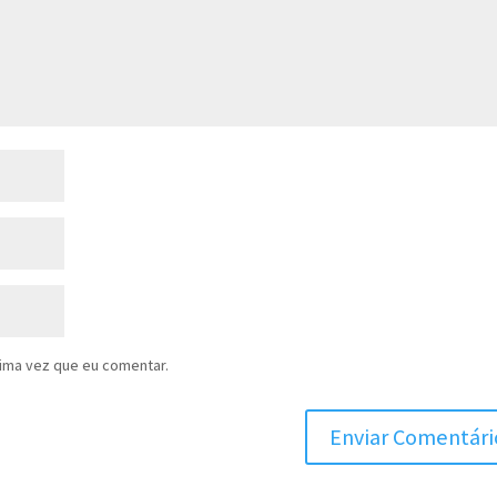
ima vez que eu comentar.