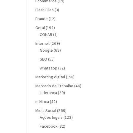
Fcommerce
(19)
Flash Files
(3)
Fraude
(12)
Geral
(192)
CONAR
(1)
Internet
(269)
Google
(69)
SEO
(55)
whatsapp
(32)
Marketing digital
(158)
Mercado de Trabalho
(46)
Liderança
(29)
métrica
(42)
Midia Social
(269)
Ações legais
(122)
Facebook
(82)