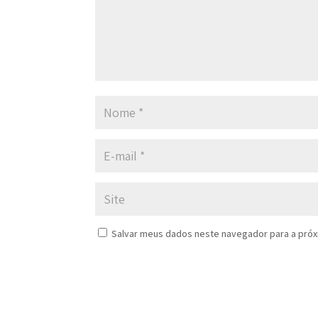
Salvar meus dados neste navegador para a próx