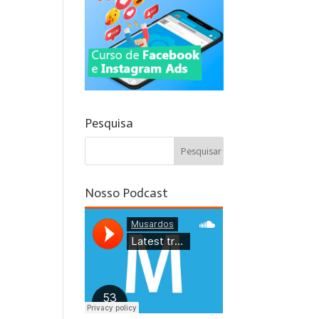
Pesquisa
Nosso Podcast