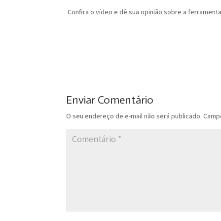
Confira o vídeo e dê sua opinião sobre a ferrament
Enviar Comentário
O seu endereço de e-mail não será publicado.
Campo