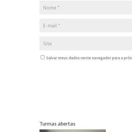
Salvar meus dados neste navegador para a próx
Turmas abertas