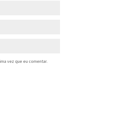
ima vez que eu comentar.