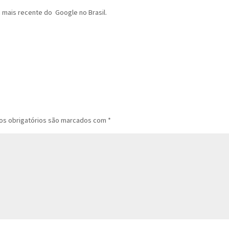
a mais recente do Google no Brasil.
s obrigatórios são marcados com
*