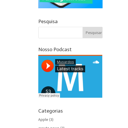
Pesquisa
Nosso Podcast
Categorias
Apple
(3)