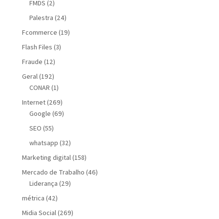
FMDS
(2)
Palestra
(24)
Fcommerce
(19)
Flash Files
(3)
Fraude
(12)
Geral
(192)
CONAR
(1)
Internet
(269)
Google
(69)
SEO
(55)
whatsapp
(32)
Marketing digital
(158)
Mercado de Trabalho
(46)
Liderança
(29)
métrica
(42)
Midia Social
(269)