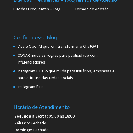
Dúvidas Frequentes – FAQ
Termos de Adesão
Confira nosso Blog
Visa e OpenAI querem transformar o ChatGPT
CONAR muda as regras para publicidade com
influenciadores
Instagram Plus: o que muda para usuários, empresas e
para o futuro das redes sociais
Instagram Plus
Horário de Atendimento
Segunda a Sexta:
09:00 as 18:00
Sábado:
Fechado
Domingo:
Fechado