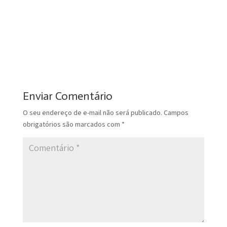
Enviar Comentário
O seu endereço de e-mail não será publicado.
Campos
obrigatórios são marcados com
*