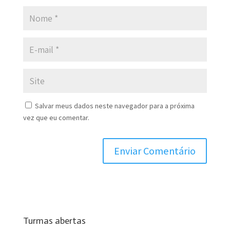
Salvar meus dados neste navegador para a próxima
vez que eu comentar.
Turmas abertas