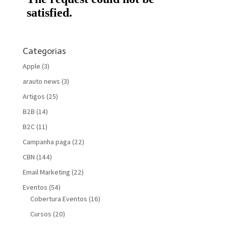
Categorias
Apple
(3)
arauto news
(3)
Artigos
(25)
B2B
(14)
B2C
(11)
Campanha paga
(22)
CBN
(144)
Email Marketing
(22)
Eventos
(54)
Cobertura Eventos
(16)
Cursos
(20)