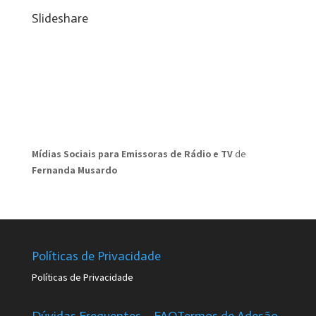
Slideshare
Mídias Sociais para Emissoras de Rádio e TV
de
Fernanda Musardo
Políticas de Privacidade
Políticas de Privacidade
Dúvidas Frequentes – FAQ
Termos de Adesão