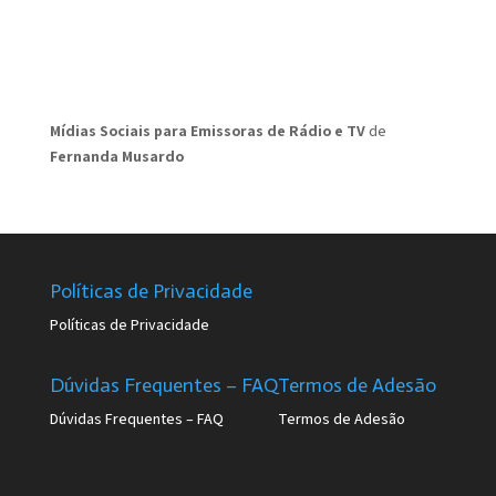
Mídias Sociais para Emissoras de Rádio e TV
de
Fernanda Musardo
Políticas de Privacidade
Políticas de Privacidade
Dúvidas Frequentes – FAQ
Termos de Adesão
Dúvidas Frequentes – FAQ
Termos de Adesão