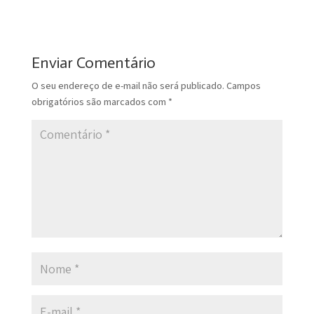
Enviar Comentário
O seu endereço de e-mail não será publicado.
Campos
obrigatórios são marcados com
*