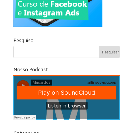
Pesquisa
Nosso Podcast