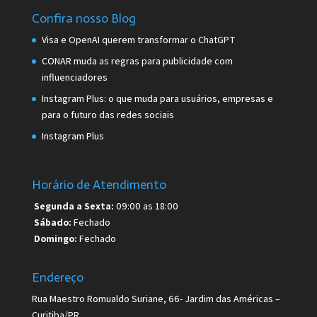
Confira nosso Blog
Visa e OpenAI querem transformar o ChatGPT
CONAR muda as regras para publicidade com
influenciadores
Instagram Plus: o que muda para usuários, empresas e
para o futuro das redes sociais
Instagram Plus
Horário de Atendimento
Segunda a Sexta:
09:00 as 18:00
Sábado:
Fechado
Domingo:
Fechado
Endereço
Rua Maestro Romualdo Suriane, 66- Jardim das Américas –
Curitiba/PR