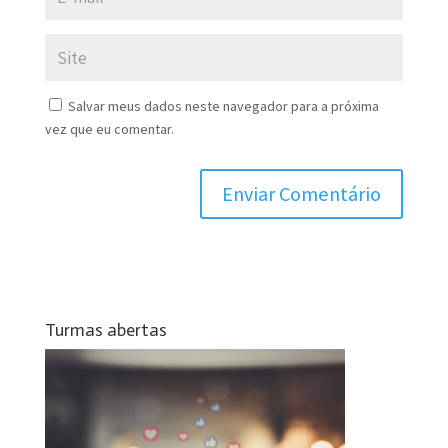
Salvar meus dados neste navegador para a próxima
vez que eu comentar.
Turmas abertas