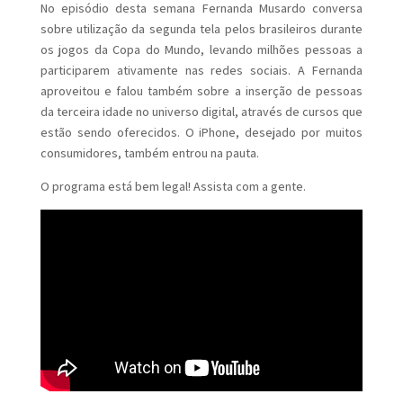
No episódio desta semana Fernanda Musardo conversa
sobre utilização da segunda tela pelos brasileiros durante
os jogos da Copa do Mundo, levando milhões pessoas a
participarem ativamente nas redes sociais. A Fernanda
aproveitou e falou também sobre a inserção de pessoas
da terceira idade no universo digital, através de cursos que
estão sendo oferecidos. O iPhone, desejado por muitos
consumidores, também entrou na pauta.
O programa está bem legal! Assista com a gente.