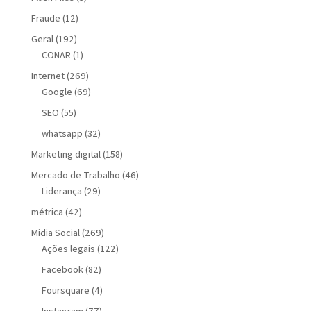
Fraude
(12)
Geral
(192)
CONAR
(1)
Internet
(269)
Google
(69)
SEO
(55)
whatsapp
(32)
Marketing digital
(158)
Mercado de Trabalho
(46)
Liderança
(29)
métrica
(42)
Midia Social
(269)
Ações legais
(122)
Facebook
(82)
Foursquare
(4)
Instagram
(77)