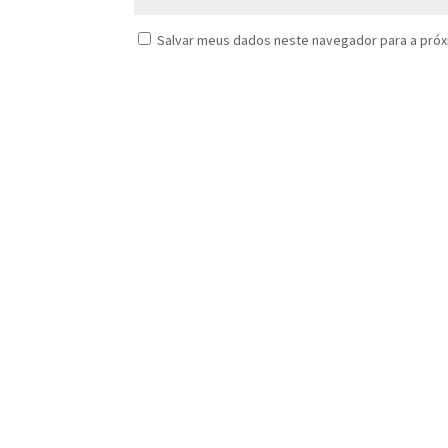
Salvar meus dados neste navegador para a próx