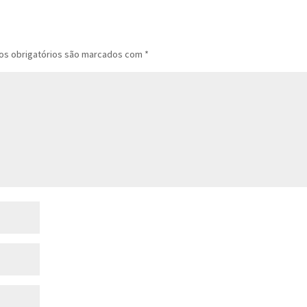
s obrigatórios são marcados com
*