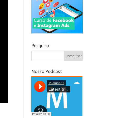
Pesquisa
Nosso Podcast