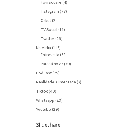
Foursquare
(4)
Instagram
(77)
Orkut
(2)
TV Social
(11)
Twitter
(29)
Na Mídia
(115)
Entrevista
(53)
Paraná no Ar
(50)
PodCast
(75)
Realidade Aumentada
(3)
Tiktok
(40)
Whatsapp
(29)
Youtube
(29)
Slideshare