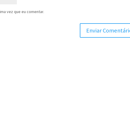
ima vez que eu comentar.