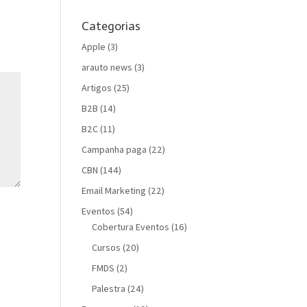
Categorias
Apple
(3)
arauto news
(3)
Artigos
(25)
B2B
(14)
B2C
(11)
Campanha paga
(22)
CBN
(144)
Email Marketing
(22)
Eventos
(54)
Cobertura Eventos
(16)
Cursos
(20)
FMDS
(2)
Palestra
(24)