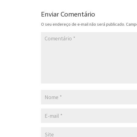
Enviar Comentário
O seu endereço de e-mail não será publicado.
Campo