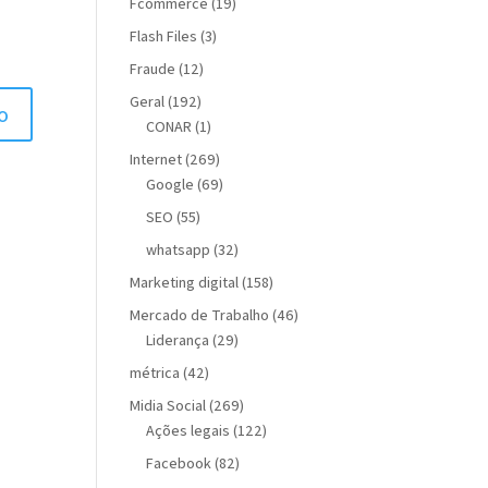
Fcommerce
(19)
Flash Files
(3)
Fraude
(12)
Geral
(192)
CONAR
(1)
Internet
(269)
Google
(69)
SEO
(55)
whatsapp
(32)
Marketing digital
(158)
Mercado de Trabalho
(46)
Liderança
(29)
métrica
(42)
Midia Social
(269)
Ações legais
(122)
Facebook
(82)