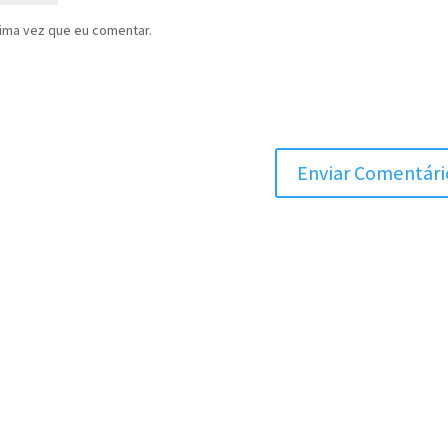
ima vez que eu comentar.