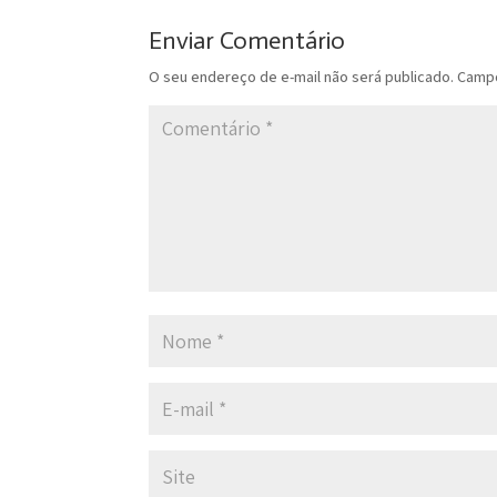
Enviar Comentário
O seu endereço de e-mail não será publicado.
Campo