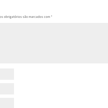
s obrigatórios são marcados com
*