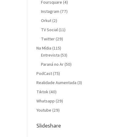
Foursquare
(4)
Instagram
(77)
Orkut
(2)
TV Social
(11)
Twitter
(29)
Na Mídia
(115)
Entrevista
(53)
Paraná no Ar
(50)
PodCast
(75)
Realidade Aumentada
(3)
Tiktok
(40)
Whatsapp
(29)
Youtube
(29)
Slideshare