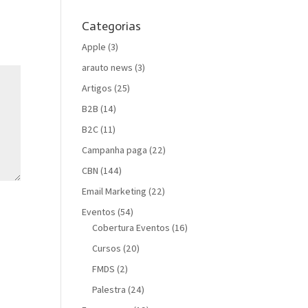
Categorias
Apple
(3)
arauto news
(3)
Artigos
(25)
B2B
(14)
B2C
(11)
Campanha paga
(22)
CBN
(144)
Email Marketing
(22)
Eventos
(54)
Cobertura Eventos
(16)
Cursos
(20)
FMDS
(2)
Palestra
(24)