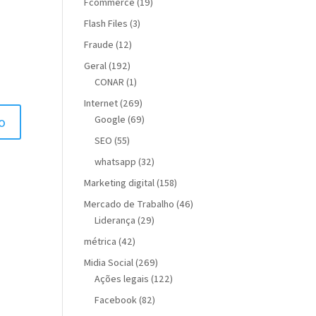
Fcommerce
(19)
Flash Files
(3)
Fraude
(12)
Geral
(192)
CONAR
(1)
Internet
(269)
Google
(69)
SEO
(55)
whatsapp
(32)
Marketing digital
(158)
Mercado de Trabalho
(46)
Liderança
(29)
métrica
(42)
Midia Social
(269)
Ações legais
(122)
Facebook
(82)