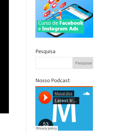
Pesquisa
Nosso Podcast