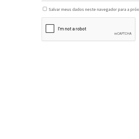
Salvar meus dados neste navegador para a próx