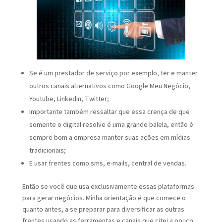
Se é um prestador de serviço por exemplo, ter e manter
outros canais alternativos como Google Meu Negócio,
Youtube, Linkedin, Twitter;
Importante também ressaltar que essa crença de que
somente o digital resolve é uma grande balela, então é
sempre bom a empresa manter suas ações em mídias
tradicionais;
E usar frentes como sms, e-mails, central de vendas.
Então se você que usa exclusivamente essas plataformas
para gerar negócios. Minha orientação é que comece o
quanto antes, a se preparar para diversificar as outras
frentes usando as ferramentas e canais que citei a pouco.