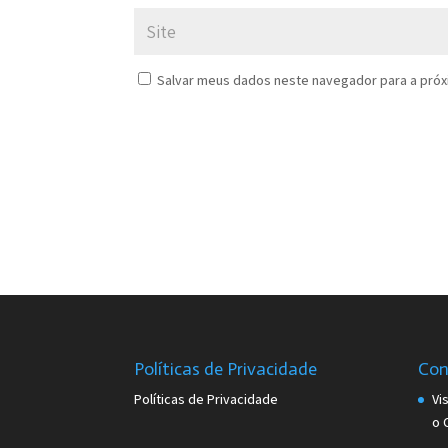
Salvar meus dados neste navegador para a próx
Políticas de Privacidade
Con
Políticas de Privacidade
Vi
o 