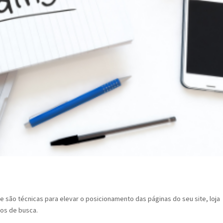
ue são técnicas para elevar o posicionamento das páginas do seu site, loja
dos de busca.