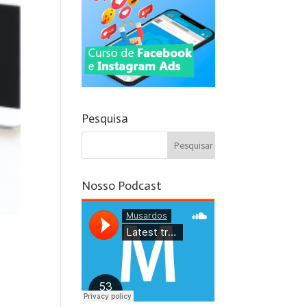
Pesquisa
Nosso Podcast