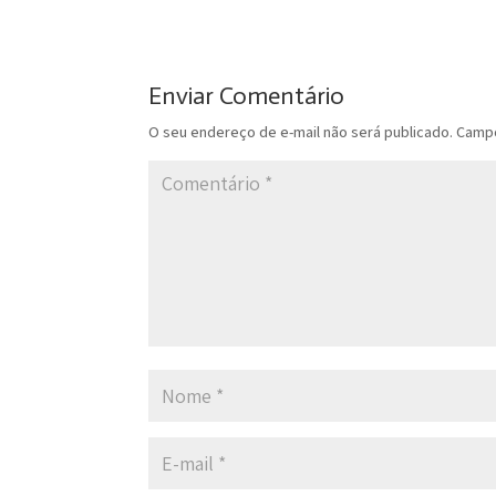
Enviar Comentário
O seu endereço de e-mail não será publicado.
Campo