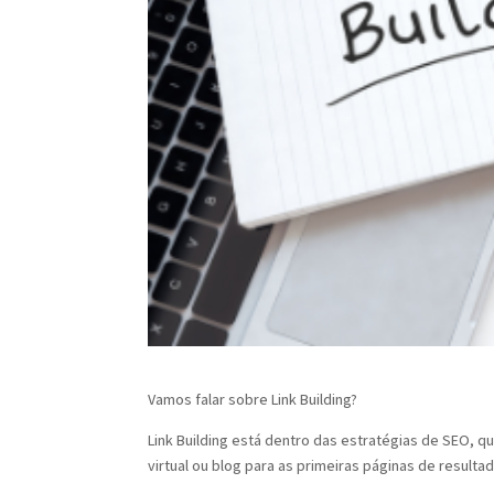
Vamos falar sobre Link Building?
Link Building está dentro das estratégias de SEO, q
virtual ou blog para as primeiras páginas de resulta