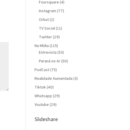
Foursquare
(4)
Instagram
(77)
Orkut
(2)
TV Social
(11)
Twitter
(29)
Na Mídia
(115)
Entrevista
(53)
Paraná no Ar
(50)
PodCast
(75)
Realidade Aumentada
(3)
Tiktok
(40)
Whatsapp
(29)
Youtube
(29)
Slideshare