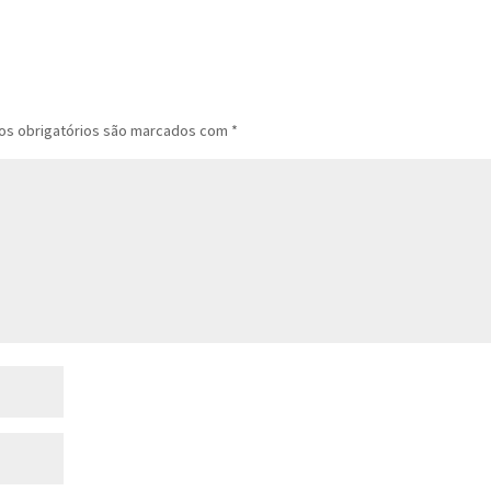
s obrigatórios são marcados com
*