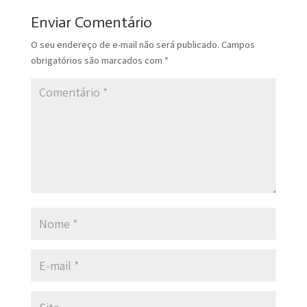
Enviar Comentário
O seu endereço de e-mail não será publicado.
Campos
obrigatórios são marcados com
*