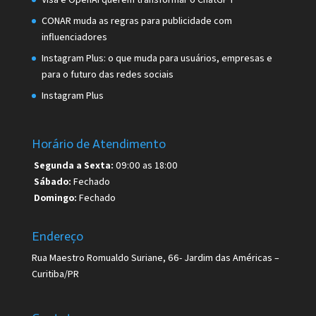
CONAR muda as regras para publicidade com
influenciadores
Instagram Plus: o que muda para usuários, empresas e
para o futuro das redes sociais
Instagram Plus
Horário de Atendimento
Segunda a Sexta:
09:00 as 18:00
Sábado:
Fechado
Domingo:
Fechado
Endereço
Rua Maestro Romualdo Suriane, 66- Jardim das Américas –
Curitiba/PR