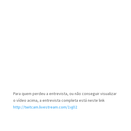
Para quem perdeu a entrevista, ou não conseguir visualizar
o vídeo acima, a entrevista completa está neste link
http://twitcam.livestream.com/1vj02