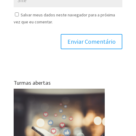
Salvar meus dados neste navegador para a próxima
vez que eu comentar.
Turmas abertas