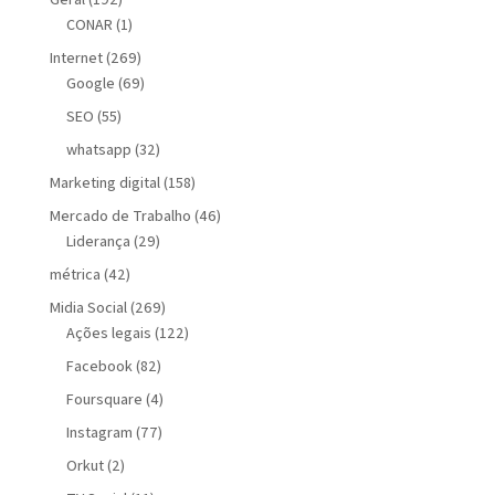
CONAR
(1)
Internet
(269)
Google
(69)
SEO
(55)
whatsapp
(32)
Marketing digital
(158)
Mercado de Trabalho
(46)
Liderança
(29)
métrica
(42)
Midia Social
(269)
Ações legais
(122)
Facebook
(82)
Foursquare
(4)
Instagram
(77)
Orkut
(2)