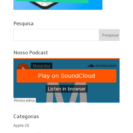
Pesquisa
Nosso Podcast
Categorias
Apple
(3)