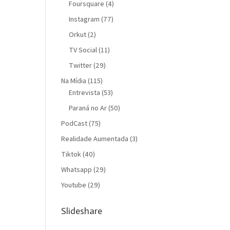
Foursquare
(4)
Instagram
(77)
Orkut
(2)
TV Social
(11)
Twitter
(29)
Na Mídia
(115)
Entrevista
(53)
Paraná no Ar
(50)
PodCast
(75)
Realidade Aumentada
(3)
Tiktok
(40)
Whatsapp
(29)
Youtube
(29)
Slideshare