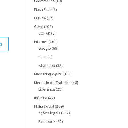
Fcommerce
(19)
Flash Files
(3)
Fraude
(12)
Geral
(192)
CONAR
(1)
Internet
(269)
Google
(69)
SEO
(55)
whatsapp
(32)
Marketing digital
(158)
Mercado de Trabalho
(46)
Liderança
(29)
métrica
(42)
Midia Social
(269)
Ações legais
(122)
Facebook
(82)