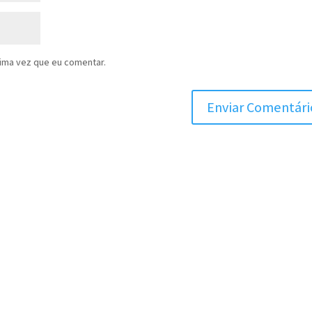
ima vez que eu comentar.