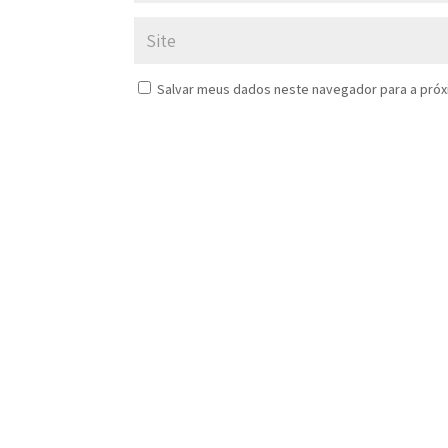
Salvar meus dados neste navegador para a próx