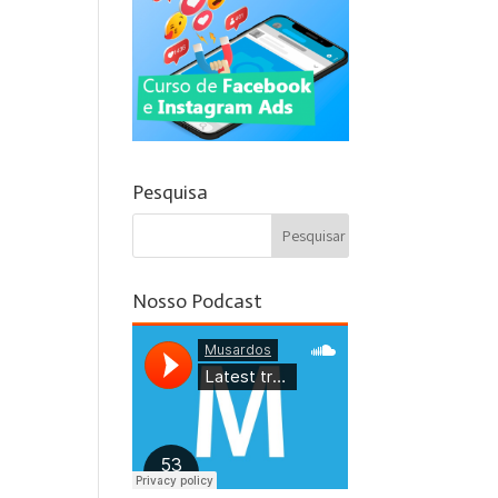
Pesquisa
Nosso Podcast