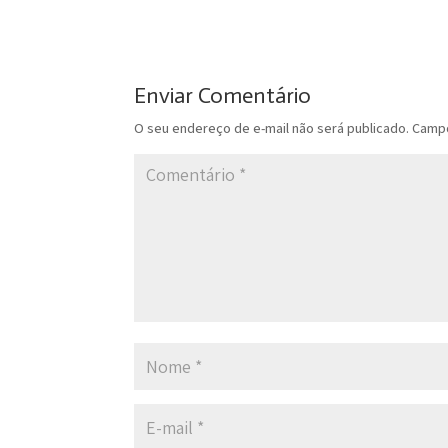
Enviar Comentário
O seu endereço de e-mail não será publicado.
Campo