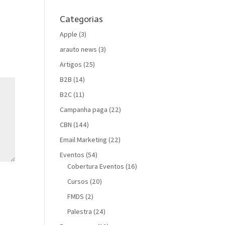
Categorias
Apple
(3)
arauto news
(3)
Artigos
(25)
B2B
(14)
B2C
(11)
Campanha paga
(22)
CBN
(144)
Email Marketing
(22)
Eventos
(54)
Cobertura Eventos
(16)
Cursos
(20)
FMDS
(2)
Palestra
(24)