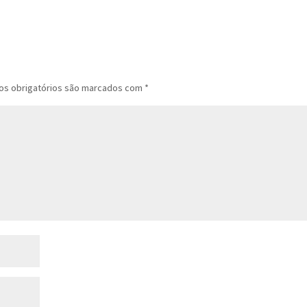
s obrigatórios são marcados com
*