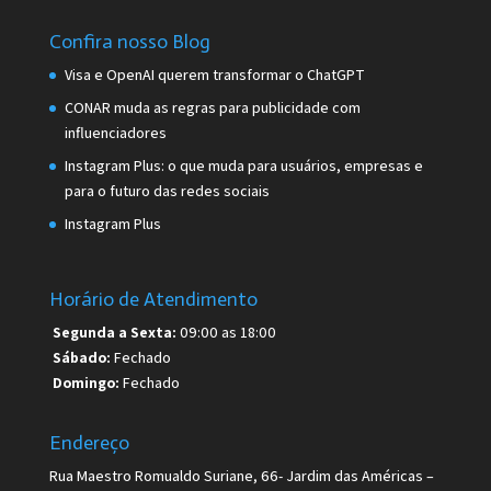
Confira nosso Blog
Visa e OpenAI querem transformar o ChatGPT
CONAR muda as regras para publicidade com
influenciadores
Instagram Plus: o que muda para usuários, empresas e
para o futuro das redes sociais
Instagram Plus
Horário de Atendimento
Segunda a Sexta:
09:00 as 18:00
Sábado:
Fechado
Domingo:
Fechado
Endereço
Rua Maestro Romualdo Suriane, 66- Jardim das Américas –