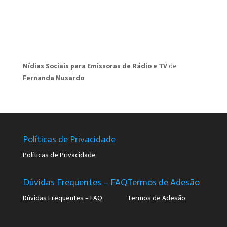
Mídias Sociais para Emissoras de Rádio e TV
de
Fernanda Musardo
Políticas de Privacidade
Políticas de Privacidade
Dúvidas Frequentes – FAQ
Termos de Adesão
Dúvidas Frequentes – FAQ
Termos de Adesão