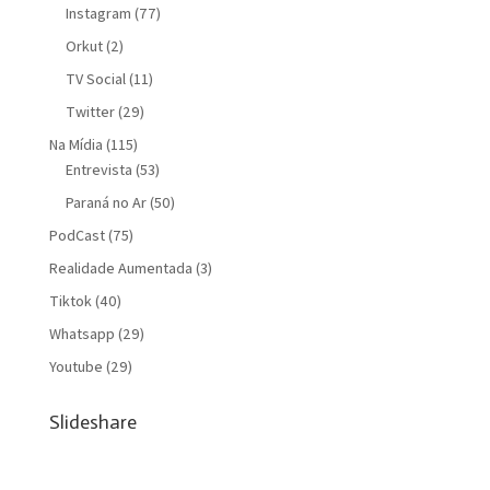
Instagram
(77)
Orkut
(2)
TV Social
(11)
Twitter
(29)
Na Mídia
(115)
Entrevista
(53)
Paraná no Ar
(50)
PodCast
(75)
Realidade Aumentada
(3)
Tiktok
(40)
Whatsapp
(29)
Youtube
(29)
Slideshare