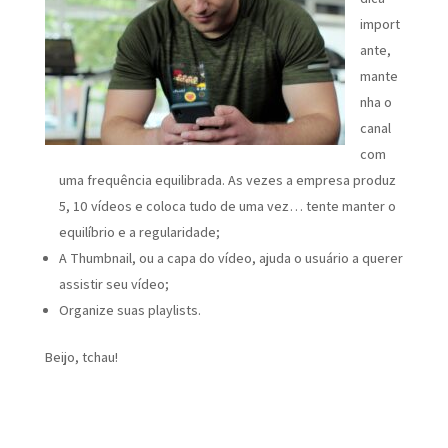
import
ante,
mante
nha o
canal
com
uma frequência equilibrada. As vezes a empresa produz
5, 10 vídeos e coloca tudo de uma vez… tente manter o
equilíbrio e a regularidade;
A Thumbnail, ou a capa do vídeo, ajuda o usuário a querer
assistir seu vídeo;
Organize suas playlists.
Beijo, tchau!