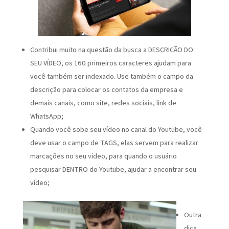
Contribui muito na questão da busca a DESCRIÇÃO DO
SEU VÍDEO, os 160 primeiros caracteres ajudam para
você também ser indexado. Use também o campo da
descrição para colocar os contatos da empresa e
demais canais, como site, redes sociais, link de
WhatsApp;
Quando você sobe seu vídeo no canal do Youtube, você
deve usar o campo de TAGS, elas servem para realizar
marcações no seu vídeo, para quando o usuário
pesquisar DENTRO do Youtube, ajudar a encontrar seu
vídeo;
Outra
dica