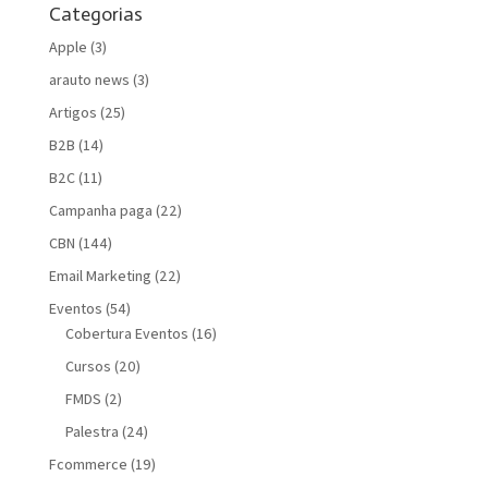
Categorias
Apple
(3)
arauto news
(3)
Artigos
(25)
B2B
(14)
B2C
(11)
Campanha paga
(22)
CBN
(144)
Email Marketing
(22)
Eventos
(54)
Cobertura Eventos
(16)
Cursos
(20)
FMDS
(2)
Palestra
(24)
Fcommerce
(19)