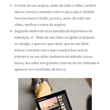
O nome do seu arquivo, antes de subir o vídeo. Lembra
que no começo comentei sobre o peso que o Youtube
tem para busca? Então, procure, antes de subir seu
vídeo, verificar o nome do arquivo;
Seguindo ainda com essa questão da importância da
indexação. O ´título do seu vídeo vai ajudar a ranquear
no Google, o que isso quer dizer: que se seu título
estiver coerente com o que o usuário buscaria na
internet e se seu vídeo também está alinhado a essa
busca, teu vídeo tem grandes chances de ser indexado e
aparecer nos resultados de busca;