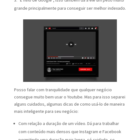
grande principalmente para conseguir ser melhor indexado.
Posso falar com tranquilidade que qualquer negócio
consegue muito bem usar o Youtube. Mas para isso separei
alguns cuidados, algumas dicas de como usá-lo de maneira
mais inteligente para seu negócio:
Com relação a duração de um vídeo. Dá para trabalhar
com conteúdo mais densos que Instagram e Facebook
permitindo uma duração mais longa, só cuidado, se