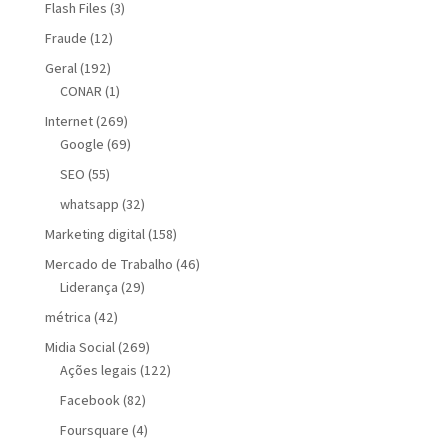
Flash Files
(3)
Fraude
(12)
Geral
(192)
CONAR
(1)
Internet
(269)
Google
(69)
SEO
(55)
whatsapp
(32)
Marketing digital
(158)
Mercado de Trabalho
(46)
Liderança
(29)
métrica
(42)
Midia Social
(269)
Ações legais
(122)
Facebook
(82)
Foursquare
(4)