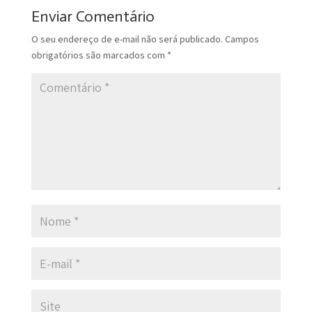
Enviar Comentário
O seu endereço de e-mail não será publicado.
Campos
obrigatórios são marcados com
*