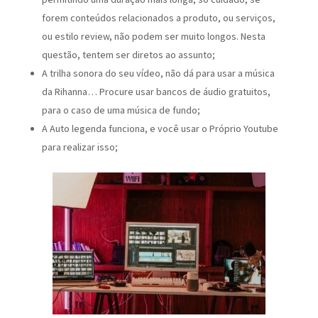
forem conteúdos relacionados a produto, ou serviços,
ou estilo review, não podem ser muito longos. Nesta
questão, tentem ser diretos ao assunto;
A trilha sonora do seu vídeo, não dá para usar a música
da Rihanna… Procure usar bancos de áudio gratuitos,
para o caso de uma música de fundo;
A Auto legenda funciona, e você usar o Próprio Youtube
para realizar isso;