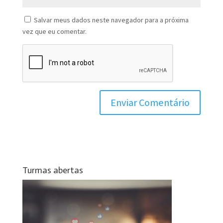
Salvar meus dados neste navegador para a próxima
vez que eu comentar.
Turmas abertas