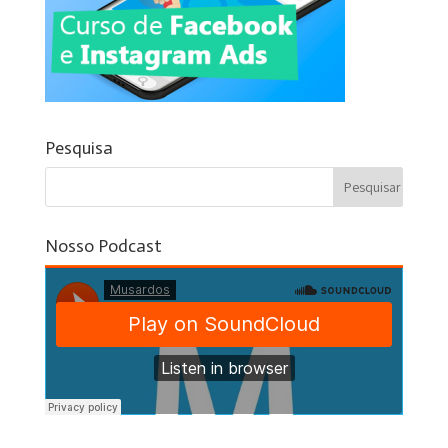
Pesquisa
Nosso Podcast