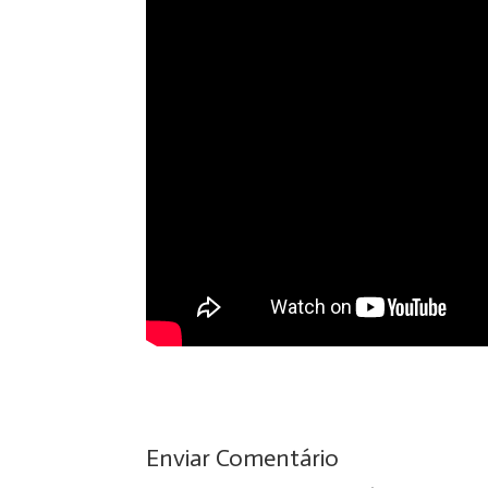
Enviar Comentário