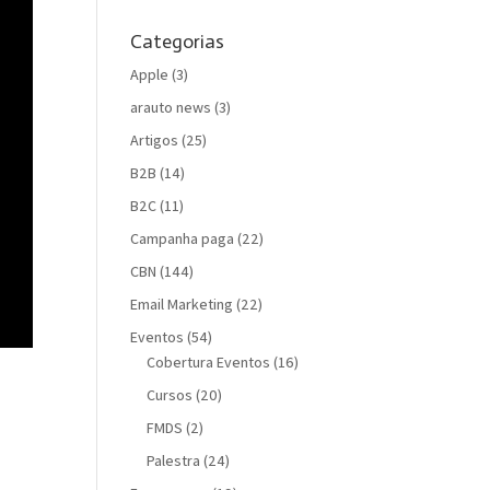
Categorias
Apple
(3)
arauto news
(3)
Artigos
(25)
B2B
(14)
B2C
(11)
Campanha paga
(22)
CBN
(144)
Email Marketing
(22)
Eventos
(54)
Cobertura Eventos
(16)
Cursos
(20)
FMDS
(2)
Palestra
(24)