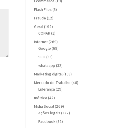
Fcommerce
(19)
Flash Files
(3)
Fraude
(12)
Geral
(192)
CONAR
(1)
Internet
(269)
Google
(69)
SEO
(55)
whatsapp
(32)
Marketing digital
(158)
Mercado de Trabalho
(46)
Liderança
(29)
métrica
(42)
Midia Social
(269)
Ações legais
(122)
Facebook
(82)