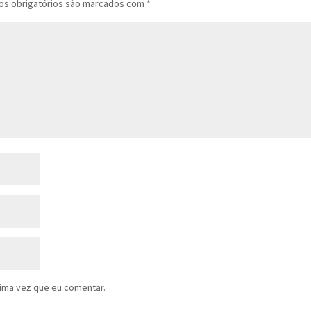
s obrigatórios são marcados com
*
ima vez que eu comentar.