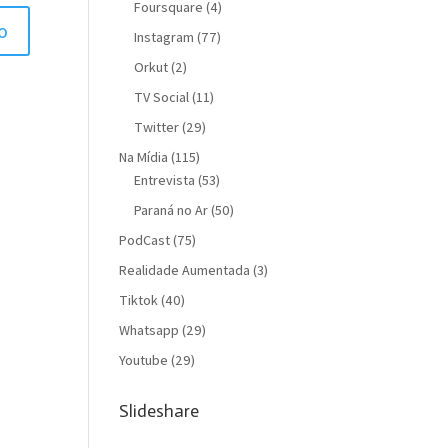
Foursquare
(4)
Instagram
(77)
Orkut
(2)
TV Social
(11)
Twitter
(29)
Na Mídia
(115)
Entrevista
(53)
Paraná no Ar
(50)
PodCast
(75)
Realidade Aumentada
(3)
Tiktok
(40)
Whatsapp
(29)
Youtube
(29)
Slideshare