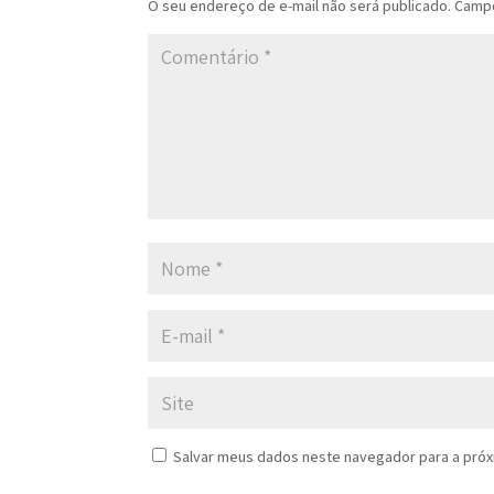
O seu endereço de e-mail não será publicado.
Campo
Salvar meus dados neste navegador para a próx