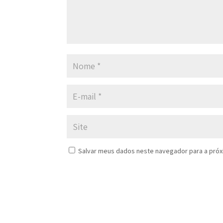
Salvar meus dados neste navegador para a próx