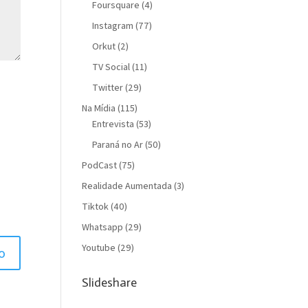
Foursquare
(4)
Instagram
(77)
Orkut
(2)
TV Social
(11)
Twitter
(29)
Na Mídia
(115)
Entrevista
(53)
Paraná no Ar
(50)
PodCast
(75)
Realidade Aumentada
(3)
Tiktok
(40)
Whatsapp
(29)
Youtube
(29)
Slideshare