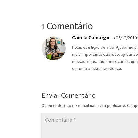
1 Comentário
Camila Camargo
no 06/12/2010 a
Poxa, que lição de vida. Ajudar ao
mais importante que isso, ajudar s
nossas vidas, tão complicadas, um
ser uma pessoa fantástica.
Enviar Comentário
O seu endereço de e-mail não será publicado.
Campo