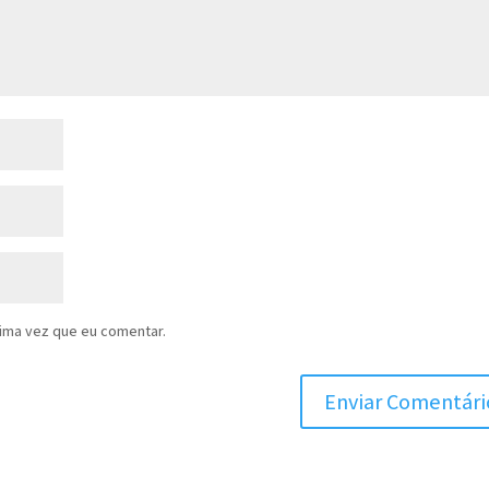
ima vez que eu comentar.