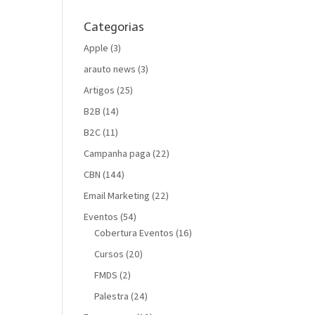
Categorias
Apple
(3)
arauto news
(3)
Artigos
(25)
B2B
(14)
B2C
(11)
Campanha paga
(22)
CBN
(144)
Email Marketing
(22)
Eventos
(54)
Cobertura Eventos
(16)
Cursos
(20)
FMDS
(2)
Palestra
(24)