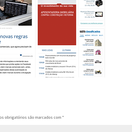
s obrigatórios são marcados com
*