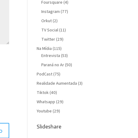
Foursquare
(4)
Instagram
(77)
Orkut
(2)
TV Social
(11)
Twitter
(29)
Na Mídia
(115)
Entrevista
(53)
Paraná no Ar
(50)
PodCast
(75)
Realidade Aumentada
(3)
Tiktok
(40)
Whatsapp
(29)
Youtube
(29)
Slideshare