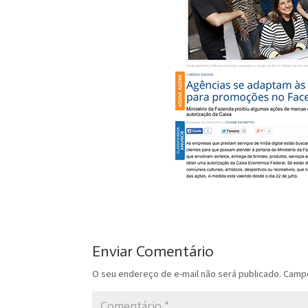
Enviar Comentário
O seu endereço de e-mail não será publicado.
Campo