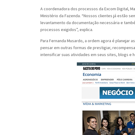
A coordenadora dos processos da Excom Digital, Ma
Ministério da Fazenda. “Nossos clientes já estão 
levantamento da documentação necessária e també
processos exigidos”, explica.
Para Fernanda Musardo, a ordem agora é planejar as
pensar em outras formas de prestigiar, recompensar
intensificar suas atividades em seus sites, blogs e 