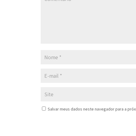
Salvar meus dados neste navegador para a próx