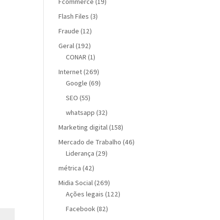
Fcommerce
(19)
Flash Files
(3)
Fraude
(12)
Geral
(192)
CONAR
(1)
Internet
(269)
Google
(69)
SEO
(55)
whatsapp
(32)
Marketing digital
(158)
Mercado de Trabalho
(46)
Liderança
(29)
métrica
(42)
Midia Social
(269)
Ações legais
(122)
Facebook
(82)