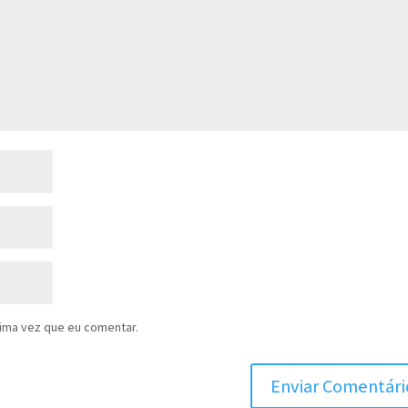
ima vez que eu comentar.