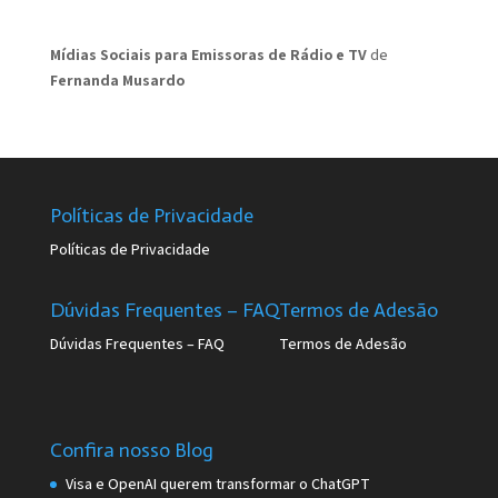
Mídias Sociais para Emissoras de Rádio e TV
de
Fernanda Musardo
Políticas de Privacidade
Políticas de Privacidade
Dúvidas Frequentes – FAQ
Termos de Adesão
Dúvidas Frequentes – FAQ
Termos de Adesão
Confira nosso Blog
Visa e OpenAI querem transformar o ChatGPT