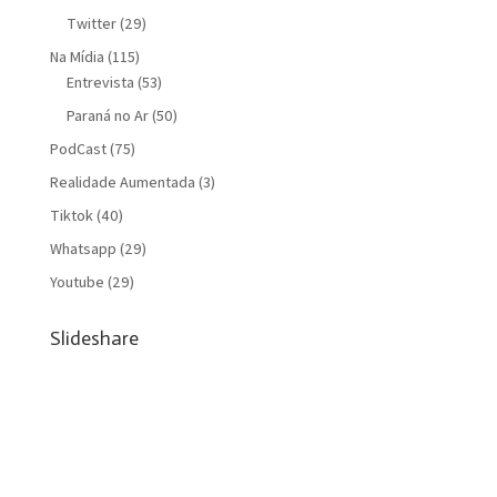
Twitter
(29)
Na Mídia
(115)
Entrevista
(53)
Paraná no Ar
(50)
PodCast
(75)
Realidade Aumentada
(3)
Tiktok
(40)
Whatsapp
(29)
Youtube
(29)
Slideshare