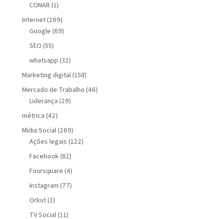
CONAR
(1)
Internet
(269)
Google
(69)
SEO
(55)
whatsapp
(32)
Marketing digital
(158)
Mercado de Trabalho
(46)
Liderança
(29)
métrica
(42)
Midia Social
(269)
Ações legais
(122)
Facebook
(82)
Foursquare
(4)
Instagram
(77)
Orkut
(2)
TV Social
(11)