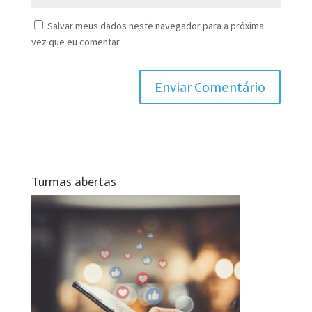
Salvar meus dados neste navegador para a próxima
vez que eu comentar.
Turmas abertas