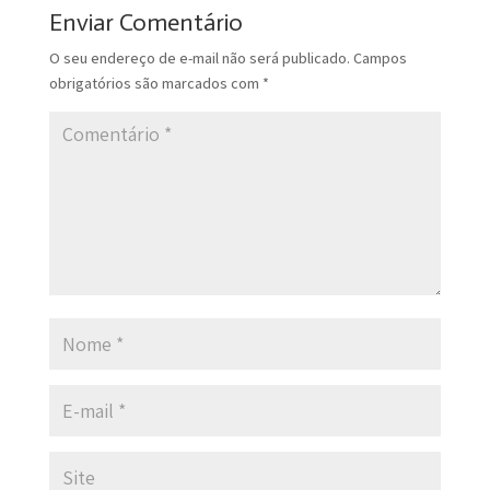
Enviar Comentário
O seu endereço de e-mail não será publicado.
Campos
obrigatórios são marcados com
*