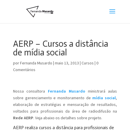
AERP – Cursos a distância
de mídia social
por
Fernanda Musardo
|
maio 13, 2013
|
Cursos
|
0
Comentários
Nossa consultora
Fernanda Musardo
ministrará aulas
sobre gerenciamento e monitoramento de
mídia social
,
elaboração de estratégias e mensuração de resultados,
voltados para profissionais da área de radiodifusão na
Rede AERP
. Veja abaixo os detalhes sobre projeto.
AERP realiza cursos a distância para profissionais de