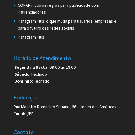
CONAR muda as regras para publicidade com
influenciadores
Instagram Plus: o que muda para usuários, empresas e
para o futuro das redes sociais
Instagram Plus
Horário de Atendimento
Segunda a Sexta:
09:00 as 18:00
Sábado:
Fechado
Domingo:
Fechado
Endereço
Rua Maestro Romualdo Suriane, 66- Jardim das Américas –
Curitiba/PR
Contato