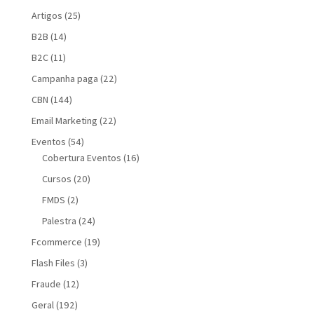
Artigos
(25)
B2B
(14)
B2C
(11)
Campanha paga
(22)
CBN
(144)
Email Marketing
(22)
Eventos
(54)
Cobertura Eventos
(16)
Cursos
(20)
FMDS
(2)
Palestra
(24)
Fcommerce
(19)
Flash Files
(3)
Fraude
(12)
Geral
(192)