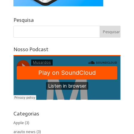
Pesquisa
Nosso Podcast
Categorias
Apple
(3)
arauto news
(3)