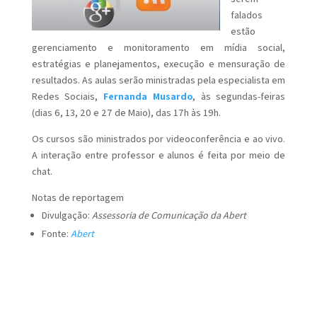
falados
estão
gerenciamento e monitoramento em mídia social,
estratégias e planejamentos, execução e mensuração de
resultados. As aulas serão ministradas pela especialista em
Redes Sociais,
Fernanda Musardo
, às segundas-feiras
(dias 6, 13, 20 e 27 de Maio), das 17h às 19h.
Os cursos são ministrados por videoconferência e ao vivo.
A interação entre professor e alunos é feita por meio de
chat.
Notas de reportagem
Divulgação:
Assessoria de Comunicação da Abert
Fonte:
Abert