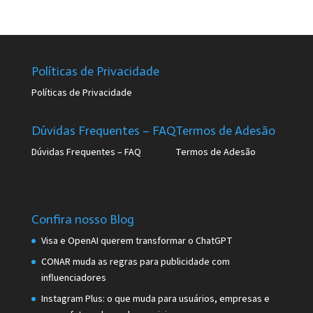
Políticas de Privacidade
Políticas de Privacidade
Dúvidas Frequentes – FAQ
Termos de Adesão
Dúvidas Frequentes – FAQ
Termos de Adesão
Confira nosso Blog
Visa e OpenAI querem transformar o ChatGPT
CONAR muda as regras para publicidade com
influenciadores
Instagram Plus: o que muda para usuários, empresas e