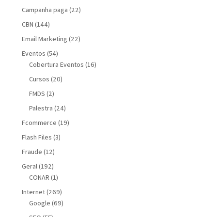
Campanha paga
(22)
CBN
(144)
Email Marketing
(22)
Eventos
(54)
Cobertura Eventos
(16)
Cursos
(20)
FMDS
(2)
Palestra
(24)
Fcommerce
(19)
Flash Files
(3)
Fraude
(12)
Geral
(192)
CONAR
(1)
Internet
(269)
Google
(69)