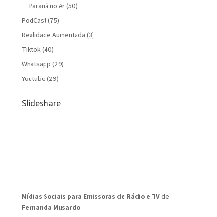
Paraná no Ar
(50)
PodCast
(75)
Realidade Aumentada
(3)
Tiktok
(40)
Whatsapp
(29)
Youtube
(29)
Slideshare
Mídias Sociais para Emissoras de Rádio e TV
de
Fernanda Musardo