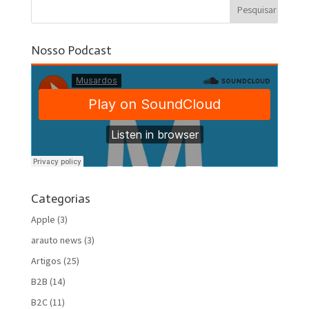
Nosso Podcast
Categorias
Apple
(3)
arauto news
(3)
Artigos
(25)
B2B
(14)
B2C
(11)