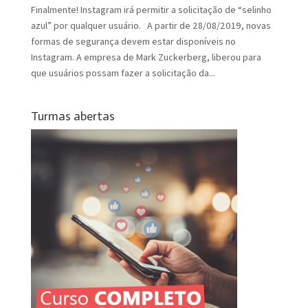
Finalmente! Instagram irá permitir a solicitação de “selinho
azul” por qualquer usuário. A partir de 28/08/2019, novas
formas de segurança devem estar disponíveis no
Instagram. A empresa de Mark Zuckerberg, liberou para
que usuários possam fazer a solicitação da...
Turmas abertas