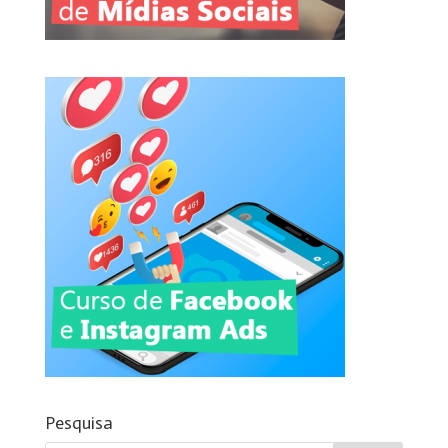
Pesquisa