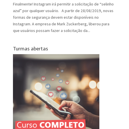
Finalmente! Instagram irá permitir a solicitação de “selinho
azul” por qualquer usuário. A partir de 28/08/2019, novas
formas de segurança devem estar disponíveis no
Instagram. A empresa de Mark Zuckerberg, liberou para
que usuários possam fazer a solicitação da...
Turmas abertas