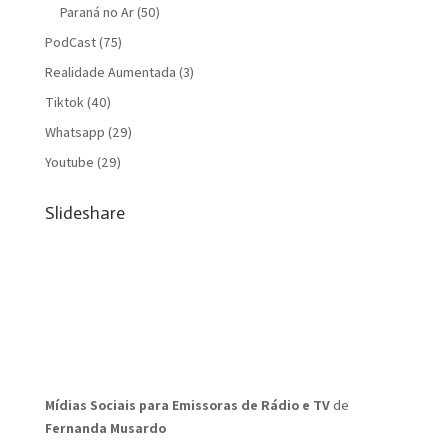
Paraná no Ar
(50)
PodCast
(75)
Realidade Aumentada
(3)
Tiktok
(40)
Whatsapp
(29)
Youtube
(29)
Slideshare
Mídias Sociais para Emissoras de Rádio e TV
de
Fernanda Musardo