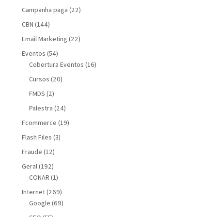
Campanha paga
(22)
CBN
(144)
Email Marketing
(22)
Eventos
(54)
Cobertura Eventos
(16)
Cursos
(20)
FMDS
(2)
Palestra
(24)
Fcommerce
(19)
Flash Files
(3)
Fraude
(12)
Geral
(192)
CONAR
(1)
Internet
(269)
Google
(69)