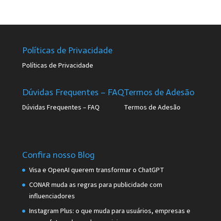
Políticas de Privacidade
Políticas de Privacidade
Dúvidas Frequentes – FAQ
Termos de Adesão
Dúvidas Frequentes – FAQ
Termos de Adesão
Confira nosso Blog
Visa e OpenAI querem transformar o ChatGPT
CONAR muda as regras para publicidade com
influenciadores
Instagram Plus: o que muda para usuários, empresas e