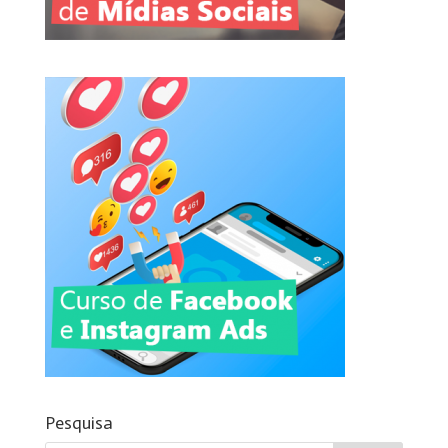
Pesquisa