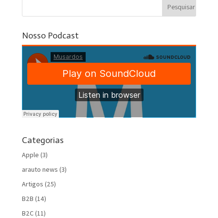
Nosso Podcast
Categorias
Apple
(3)
arauto news
(3)
Artigos
(25)
B2B
(14)
B2C
(11)