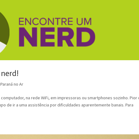
 nerd!
,
Paraná no Ar
 computador, na rede WiFi, em impressoras ou smartphones sozinho. Pior
po de ir a uma assistência por dificuldades aparentemente banais. Para