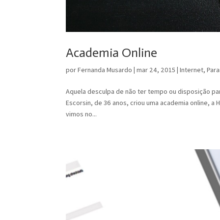
Academia Online
por
Fernanda Musardo
|
mar 24, 2015
|
Internet
,
Para
Aquela desculpa de não ter tempo ou disposição para 
Escorsin, de 36 anos, criou uma academia online, a 
vimos no...