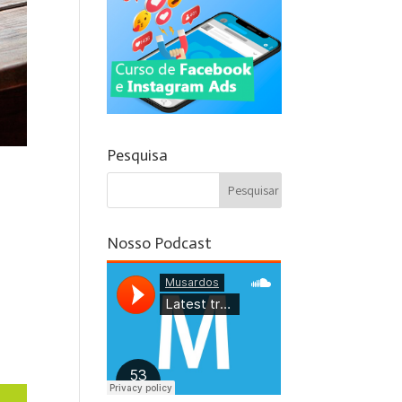
Pesquisa
Nosso Podcast