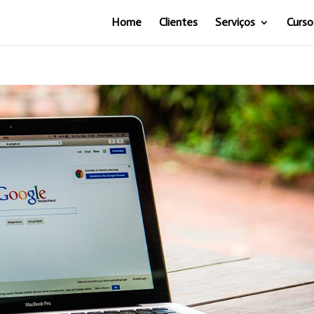
Home
Clientes
Serviços
Curso