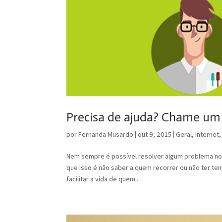
Precisa de ajuda? Chame um
por
Fernanda Musardo
|
out 9, 2015
|
Geral
,
Internet
Nem sempre é possível resolver algum problema no
que isso é não saber a quem recorrer ou não ter tem
facilitar a vida de quem...