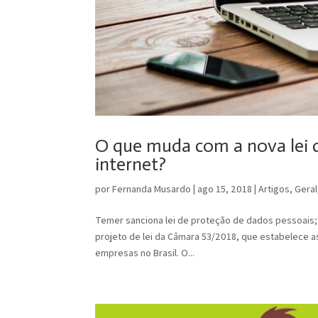
O que muda com a nova lei 
internet?
por
Fernanda Musardo
|
ago 15, 2018
|
Artigos
,
Geral
Temer sanciona lei de proteção de dados pessoais;
projeto de lei da Câmara 53/2018, que estabelece a
empresas no Brasil. O...