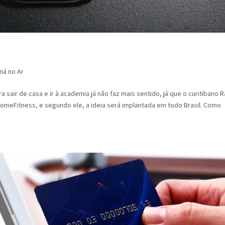
ná no Ar
sair de casa e ir à academia já não faz mais sentido, já que o curitibano R
HomeFitness, e segundo ele, a ideia será implantada em todo Brasil. Como